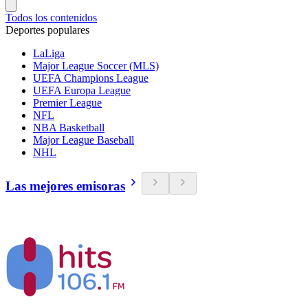
Todos los contenidos
Deportes populares
LaLiga
Major League Soccer (MLS)
UEFA Champions League
UEFA Europa League
Premier League
NFL
NBA Basketball
Major League Baseball
NHL
Las mejores emisoras