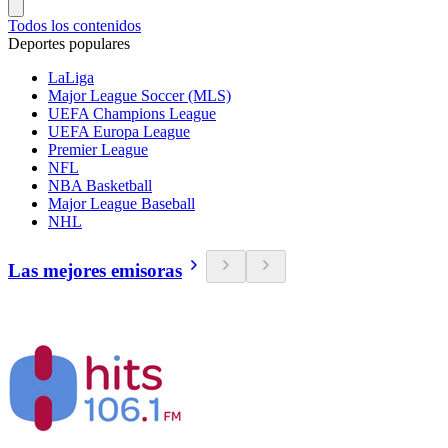
Todos los contenidos
Deportes populares
LaLiga
Major League Soccer (MLS)
UEFA Champions League
UEFA Europa League
Premier League
NFL
NBA Basketball
Major League Baseball
NHL
Las mejores emisoras