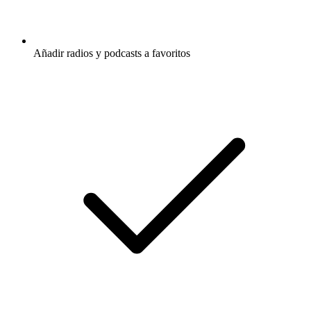
Añadir radios y podcasts a favoritos