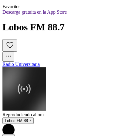
Favoritos
Descarga gratuita en la App Store
Lobos FM 88.7
Radio Universitaria
Reproduciendo ahora
Lobos FM 88.7