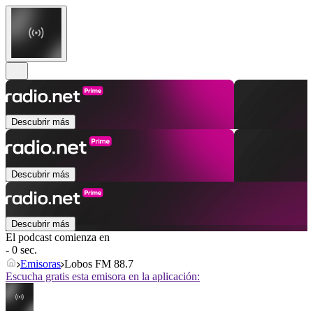
Descubrir más
Descubrir más
Descubrir más
El podcast comienza en
- 0 sec.
Emisoras
Lobos FM 88.7
Escucha gratis esta emisora en la aplicación: