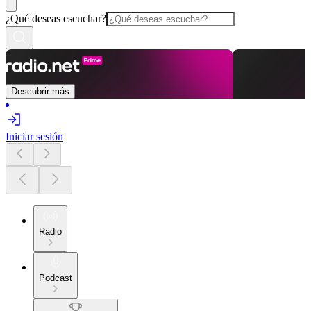
¿Qué deseas escuchar?
Descubrir más
Iniciar sesión
Radio
Podcast