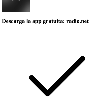
Descarga la app gratuita: radio.net