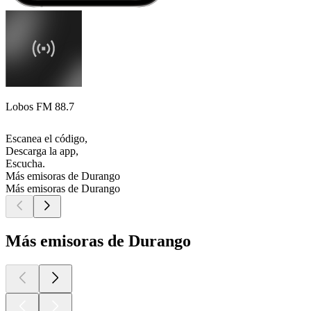
Lobos FM 88.7
Escanea el código,
Descarga la app,
Escucha.
Más emisoras de Durango
Más emisoras de Durango
Más emisoras de Durango