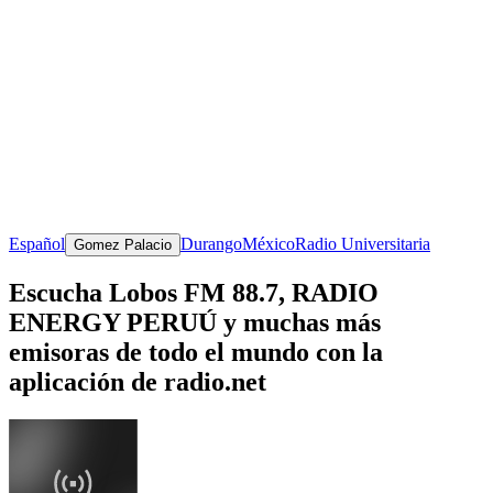
Español
Durango
México
Radio Universitaria
Gomez Palacio
Escucha Lobos FM 88.7, RADIO
ENERGY PERUÚ y muchas más
emisoras de todo el mundo con la
aplicación de radio.net