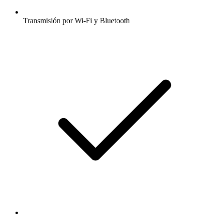
Transmisión por Wi-Fi y Bluetooth