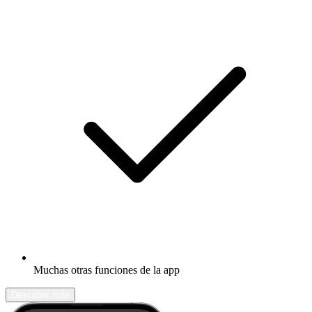
Muchas otras funciones de la app
Descubrir más