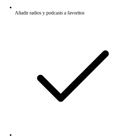
Añadir radios y podcasts a favoritos