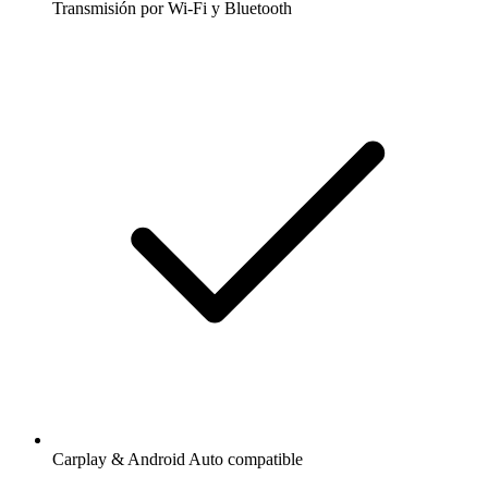
Transmisión por Wi-Fi y Bluetooth
Carplay & Android Auto compatible