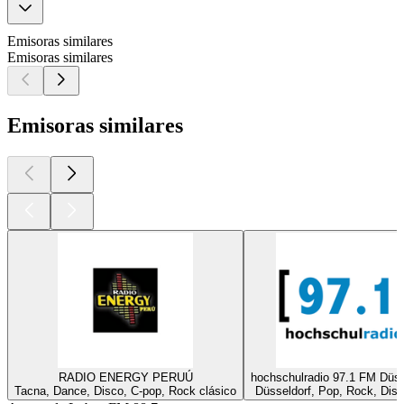
Emisoras similares
Emisoras similares
Emisoras similares
RADIO ENERGY PERUÚ
hochschulradio 97.1 FM Düss
Tacna, Dance, Disco, C-pop, Rock clásico
Düsseldorf, Pop, Rock, Disc