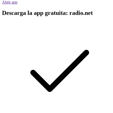
Abrir app
Descarga la app gratuita: radio.net