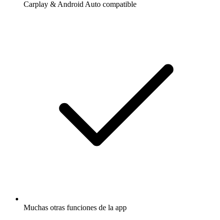
Carplay & Android Auto compatible
Muchas otras funciones de la app