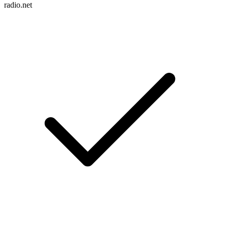
radio.net