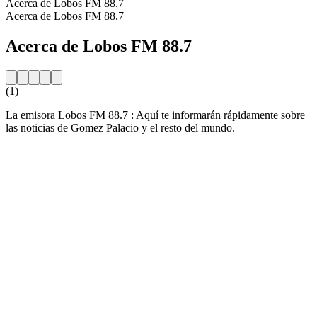
Acerca de Lobos FM 88.7
Acerca de Lobos FM 88.7
Acerca de Lobos FM 88.7
(1)
La emisora Lobos FM 88.7 : Aquí te informarán rápidamente sobre
las noticias de Gomez Palacio y el resto del mundo.
Sitio web de la emisora