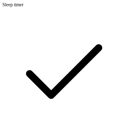
Sleep timer