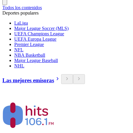
Todos los contenidos
Deportes populares
LaLiga
Major League Soccer (MLS)
UEFA Champions League
UEFA Europa League
Premier League
NFL
NBA Basketball
Major League Baseball
NHL
Las mejores emisoras