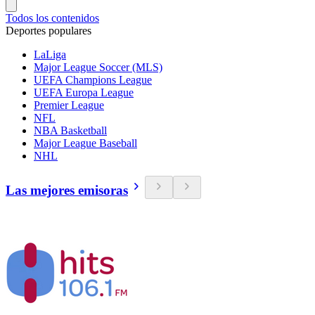
Todos los contenidos
Deportes populares
LaLiga
Major League Soccer (MLS)
UEFA Champions League
UEFA Europa League
Premier League
NFL
NBA Basketball
Major League Baseball
NHL
Las mejores emisoras