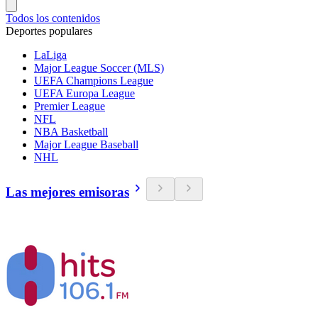
Todos los contenidos
Deportes populares
LaLiga
Major League Soccer (MLS)
UEFA Champions League
UEFA Europa League
Premier League
NFL
NBA Basketball
Major League Baseball
NHL
Las mejores emisoras