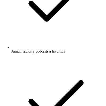
Añadir radios y podcasts a favoritos