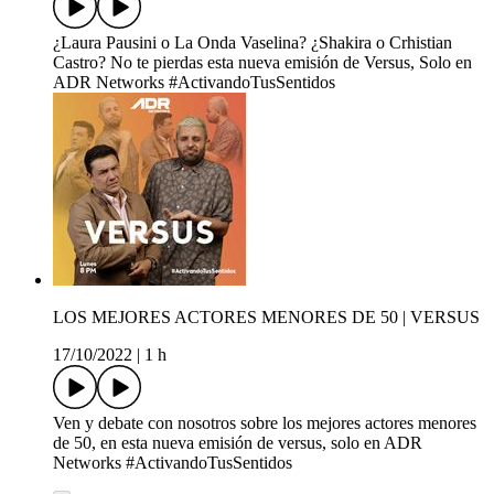
¿Laura Pausini o La Onda Vaselina? ¿Shakira o Crhistian
Castro? No te pierdas esta nueva emisión de Versus, Solo en
ADR Networks #ActivandoTusSentidos
LOS MEJORES ACTORES MENORES DE 50 | VERSUS
17/10/2022
|
1 h
Ven y debate con nosotros sobre los mejores actores menores
de 50, en esta nueva emisión de versus, solo en ADR
Networks #ActivandoTusSentidos