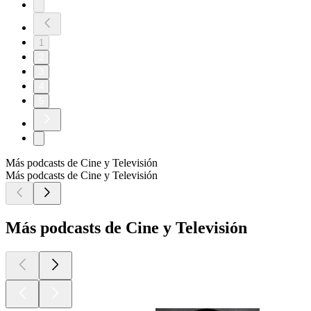
1
2
3
4
5
Más podcasts de Cine y Televisión
Más podcasts de Cine y Televisión
Más podcasts de Cine y Televisión