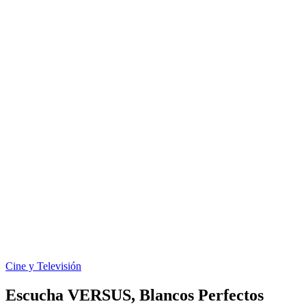
Cine y Televisión
Escucha VERSUS, Blancos Perfectos