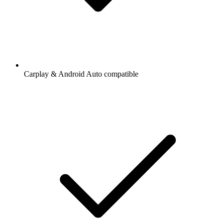
Carplay & Android Auto compatible