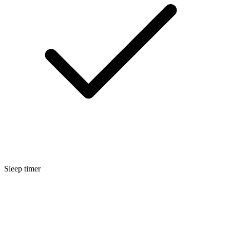
Sleep timer