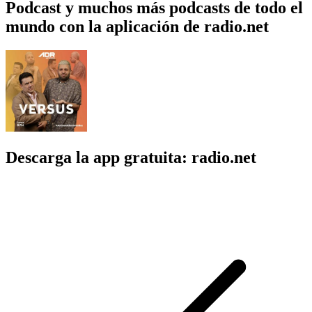
Podcast y muchos más podcasts de todo el
mundo con la aplicación de radio.net
Descarga la app gratuita: radio.net