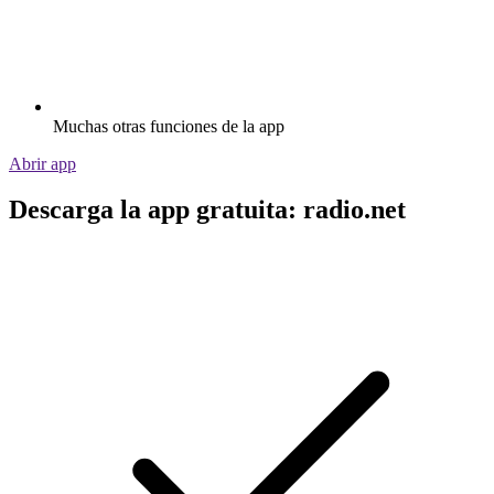
Muchas otras funciones de la app
Abrir app
Descarga la app gratuita: radio.net