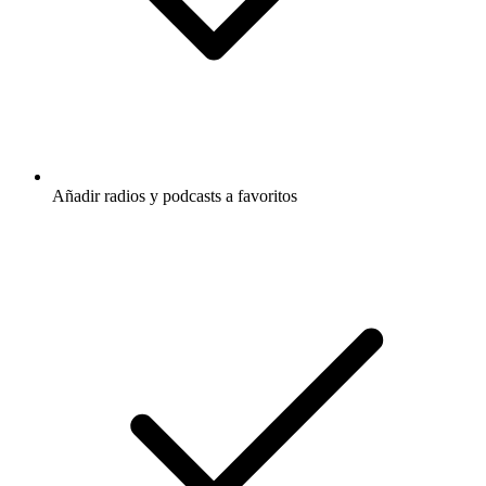
Añadir radios y podcasts a favoritos