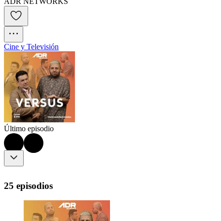
ADR NETWORKS
Cine y Televisión
Último episodio
25 episodios