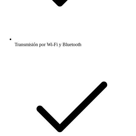
Transmisión por Wi-Fi y Bluetooth