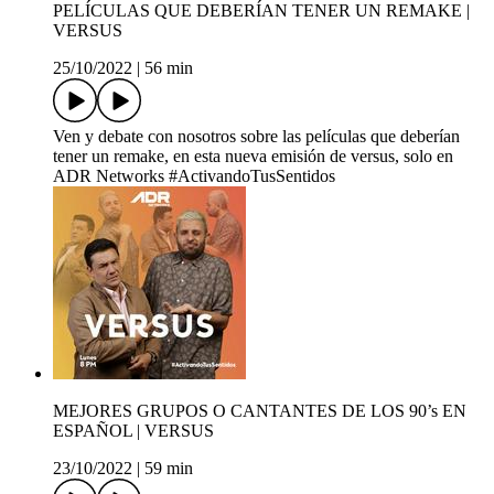
PELÍCULAS QUE DEBERÍAN TENER UN REMAKE |
VERSUS
25/10/2022
|
56 min
Ven y debate con nosotros sobre las películas que deberían
tener un remake, en esta nueva emisión de versus, solo en
ADR Networks #ActivandoTusSentidos
MEJORES GRUPOS O CANTANTES DE LOS 90’s EN
ESPAÑOL | VERSUS
23/10/2022
|
59 min