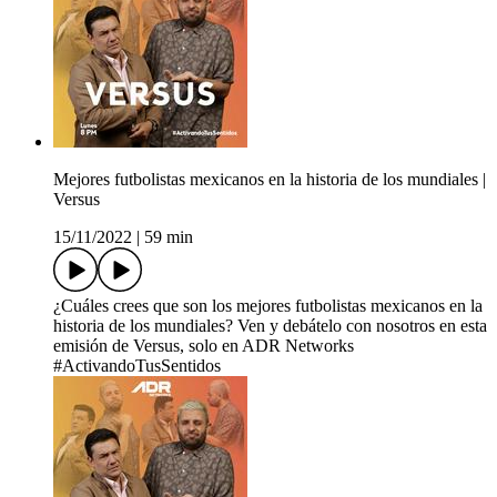
Mejores futbolistas mexicanos en la historia de los mundiales |
Versus
15/11/2022
|
59 min
¿Cuáles crees que son los mejores futbolistas mexicanos en la
historia de los mundiales? Ven y debátelo con nosotros en esta
emisión de Versus, solo en ADR Networks
#ActivandoTusSentidos