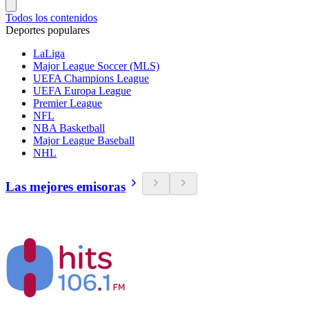
Todos los contenidos
Deportes populares
LaLiga
Major League Soccer (MLS)
UEFA Champions League
UEFA Europa League
Premier League
NFL
NBA Basketball
Major League Baseball
NHL
Las mejores emisoras