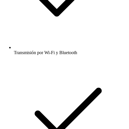
Transmisión por Wi-Fi y Bluetooth