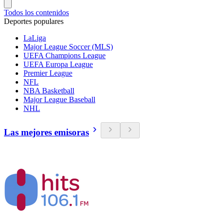
Todos los contenidos
Deportes populares
LaLiga
Major League Soccer (MLS)
UEFA Champions League
UEFA Europa League
Premier League
NFL
NBA Basketball
Major League Baseball
NHL
Las mejores emisoras