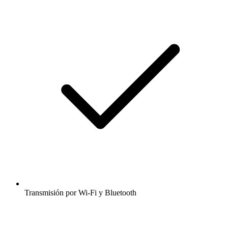
Transmisión por Wi-Fi y Bluetooth