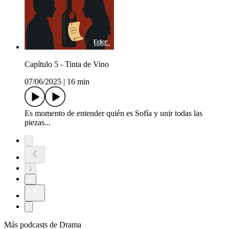
Capítulo 5 - Tinta de Vino
07/06/2025
|
16 min
Es momento de entender quién es Sofía y unir todas las
piezas...
1
2
Más podcasts de Drama