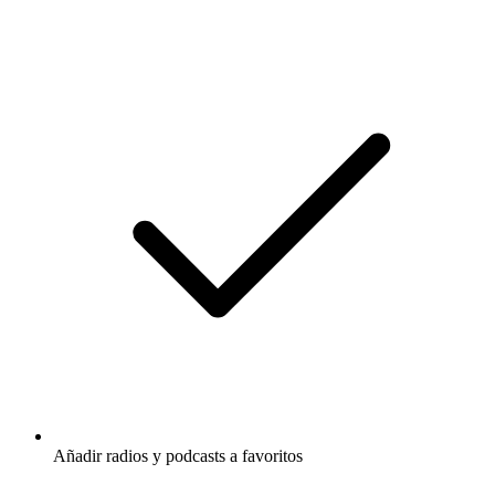
Añadir radios y podcasts a favoritos