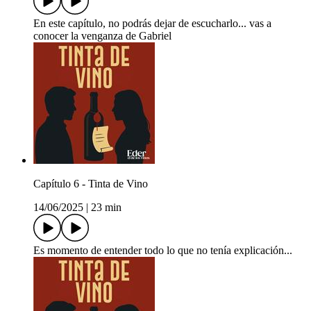
En este capítulo, no podrás dejar de escucharlo... vas a
conocer la venganza de Gabriel
Capítulo 6 - Tinta de Vino
14/06/2025
|
23 min
Es momento de entender todo lo que no tenía explicación...