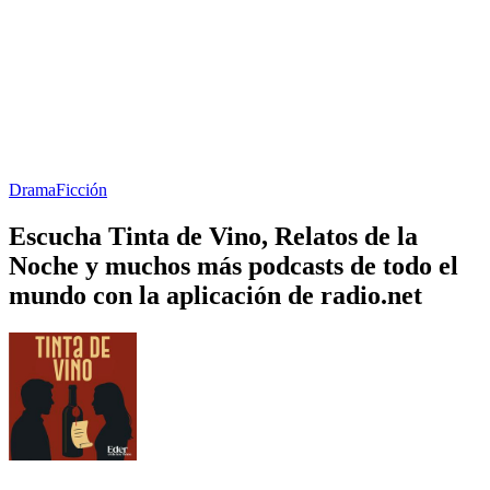
Drama
Ficción
Escucha Tinta de Vino, Relatos de la
Noche y muchos más podcasts de todo el
mundo con la aplicación de radio.net