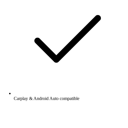
Carplay & Android Auto compatible