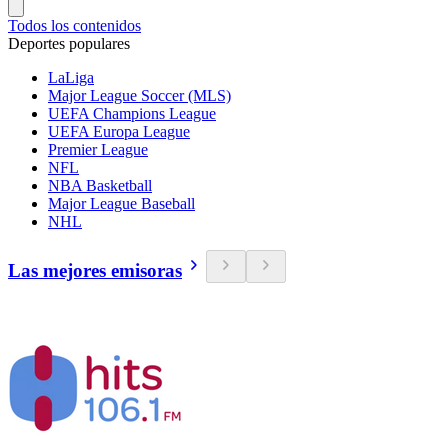
Todos los contenidos
Deportes populares
LaLiga
Major League Soccer (MLS)
UEFA Champions League
UEFA Europa League
Premier League
NFL
NBA Basketball
Major League Baseball
NHL
Las mejores emisoras