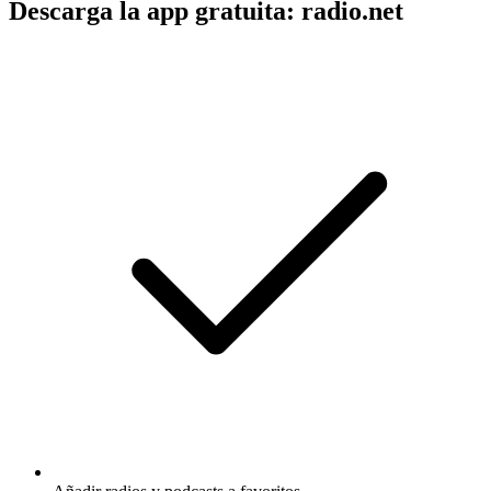
Descarga la app gratuita: radio.net