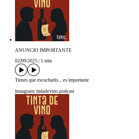
ANUNCIO IMPORTANTE
02/09/2025
|
1 min
Tienes que escucharlo... es importante
instagram: tintadevino.podcast