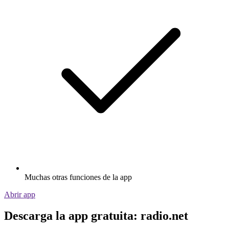
Muchas otras funciones de la app
Abrir app
Descarga la app gratuita: radio.net