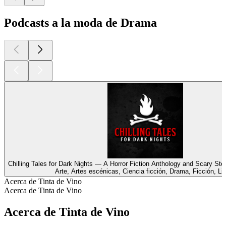
Podcasts a la moda de Drama
Chilling Tales for Dark Nights — A Horror Fiction Anthology and Scary Sto
Arte, Artes escénicas, Ciencia ficción, Drama, Ficción, Li
Acerca de Tinta de Vino
Acerca de Tinta de Vino
Acerca de Tinta de Vino