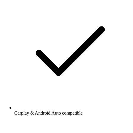
Carplay & Android Auto compatible