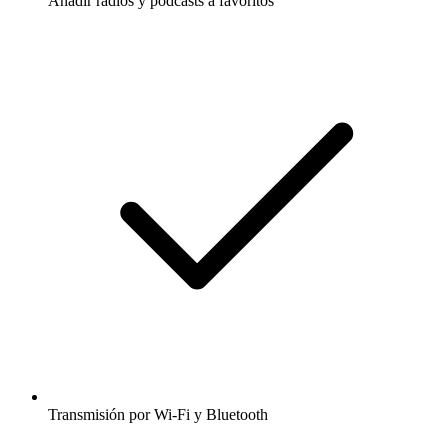
Añadir radios y podcasts a favoritos
Transmisión por Wi-Fi y Bluetooth