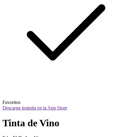
Favoritos
Descarga gratuita en la App Store
Tinta de Vino