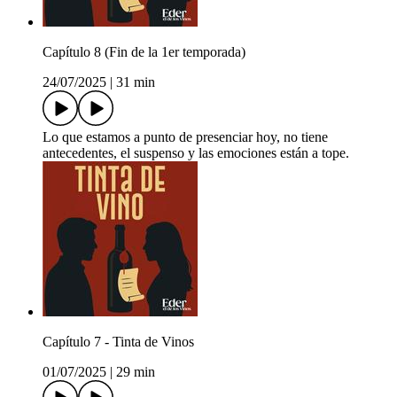
Capítulo 8 (Fin de la 1er temporada)
24/07/2025
|
31 min
Lo que estamos a punto de presenciar hoy, no tiene
antecedentes, el suspenso y las emociones están a tope.
Capítulo 7 - Tinta de Vinos
01/07/2025
|
29 min