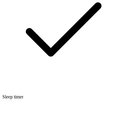
Sleep timer