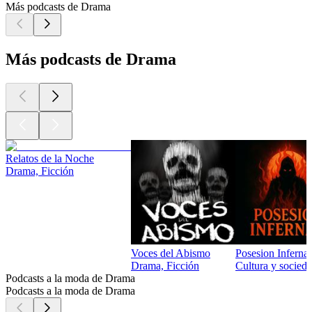
Más podcasts de Drama
Más podcasts de Drama
Relatos de la Noche
Drama, Ficción
Voces del Abismo
Posesion Infernal
Drama, Ficción
Cultura y socieda
Podcasts a la moda de Drama
Podcasts a la moda de Drama