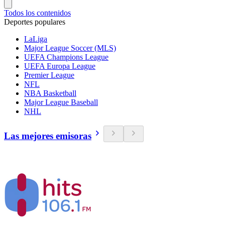
Todos los contenidos
Deportes populares
LaLiga
Major League Soccer (MLS)
UEFA Champions League
UEFA Europa League
Premier League
NFL
NBA Basketball
Major League Baseball
NHL
Las mejores emisoras