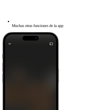
Muchas otras funciones de la app