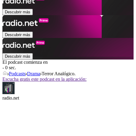
Descubrir más
Descubrir más
Descubrir más
El podcast comienza en
- 0 sec.
Podcasts
Drama
Terror Analógico.
Escucha gratis este podcast en la aplicación:
radio.net