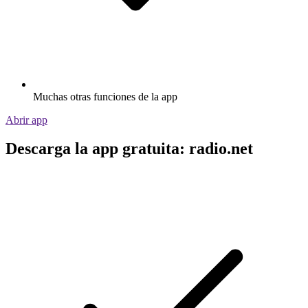
Muchas otras funciones de la app
Abrir app
Descarga la app gratuita: radio.net