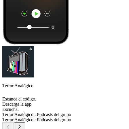
Terror Analógico.
Escanea el código,
Descarga la app,
Escucha.
Terror Analógico.: Podcasts del grupo
Terror Analógico.: Podcasts del grupo