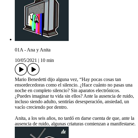
01A - Ana y Anita
10/05/2021
|
10 min
Mario Benedetti dijo alguna vez, “Hay pocas cosas tan
ensordecedoras como el silencio. ¿Hace cuánto no pasas una
noche en completo silencio? Sin aparatos electrónicos.
¿Puedes imaginar tu vida sin ellos? Ante la ausencia de ruido,
incluso siendo adulto, sentirías desesperación, ansiedad, un
vacío creciendo por dentro.
Anita, a los seis años, no tardó en darse cuenta de que, ante la
ausencia de ruido, algunas criaturas comienzan a manifestarse.