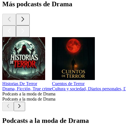
Más podcasts de Drama
Historias De Terror
Cuentos de Terror
Drama, Ficción, True crime
Cultura y sociedad, Diarios personales, D
Podcasts a la moda de Drama
Podcasts a la moda de Drama
Podcasts a la moda de Drama