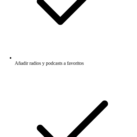
Añadir radios y podcasts a favoritos