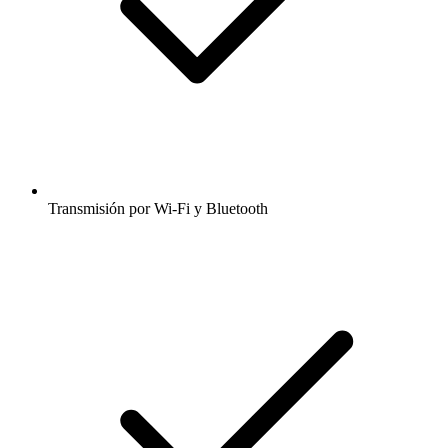
Transmisión por Wi-Fi y Bluetooth