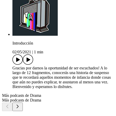
Introducción
02/05/2021
|
1 min
Gracias por darnos la oportunidad de ser escuchados! A lo
largo de 12 fragmentos, conocerás una historia de suspenso
que te recordará aquellos momentos de infancia donde cosas
que aún no puedes explicar, te asustaron al menos una vez.
Bienvenido y esperamos lo disfrutes.
Más podcasts de Drama
Más podcasts de Drama