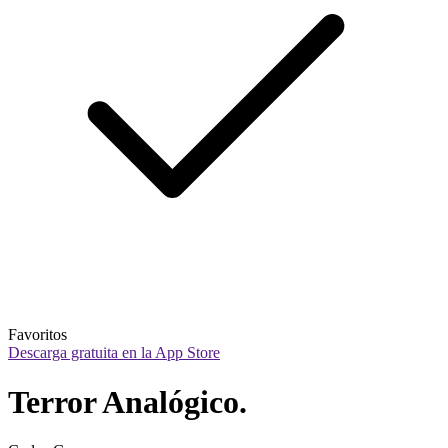
Favoritos
Descarga gratuita en la App Store
Terror Analógico.