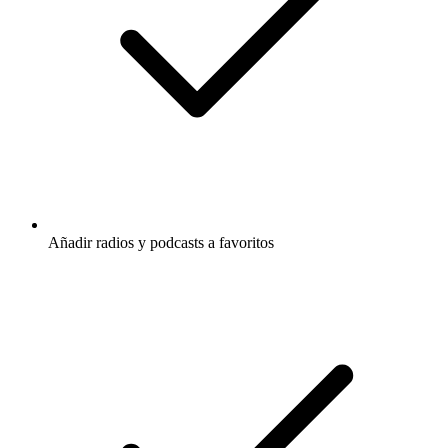
Añadir radios y podcasts a favoritos