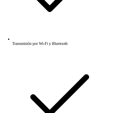
Transmisión por Wi-Fi y Bluetooth