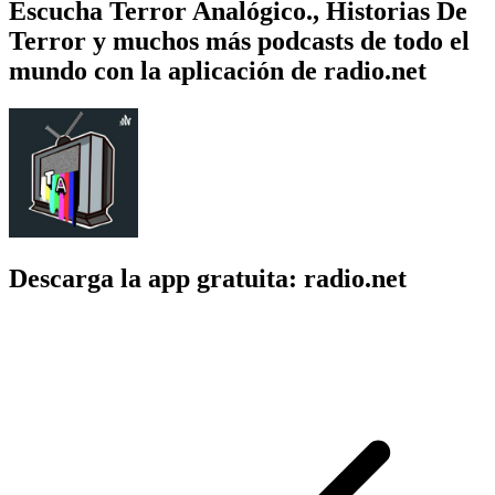
Escucha Terror Analógico., Historias De
Terror y muchos más podcasts de todo el
mundo con la aplicación de radio.net
Descarga la app gratuita: radio.net