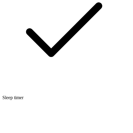
Sleep timer