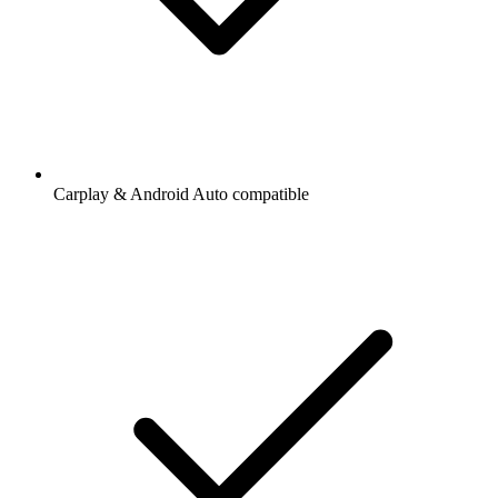
Carplay & Android Auto compatible