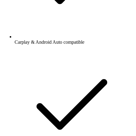
Carplay & Android Auto compatible