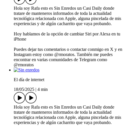
Hola soy Rafa esto es Sin Enredos un Casi Daily donde
tratare de manteneros informados de toda la actualidad
tecnológica relacionada con Apple, alguna pincelada de mis
experiencias y de algún cacharrito que vaya probando.
Hoy hablamos de la opción de cambiar Siri por Alexa en tu
iPhone
Puedes dejar tus comentarios o contactar conmigo en X y en
Instagram estoy como @rmoratos. También me puedes
encontrar en varias comunidades de Telegram como
@rmoratos
El día de internet
18/05/2025
|
4 min
Hola soy Rafa esto es Sin Enredos un Casi Daily donde
tratare de manteneros informados de toda la actualidad
tecnológica relacionada con Apple, alguna pincelada de mis
experiencias y de algún cacharrito que vaya probando.