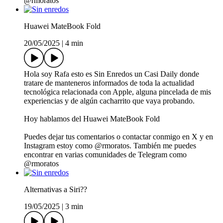
@rmoratos
Huawei MateBook Fold
20/05/2025
|
4 min
Hola soy Rafa esto es Sin Enredos un Casi Daily donde
tratare de manteneros informados de toda la actualidad
tecnológica relacionada con Apple, alguna pincelada de mis
experiencias y de algún cacharrito que vaya probando.
Hoy hablamos del Huawei MateBook Fold
Puedes dejar tus comentarios o contactar conmigo en X y en
Instagram estoy como @rmoratos. También me puedes
encontrar en varias comunidades de Telegram como
@rmoratos
Alternativas a Siri??
19/05/2025
|
3 min