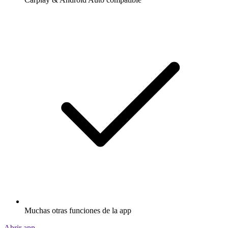
Muchas otras funciones de la app
Abrir app