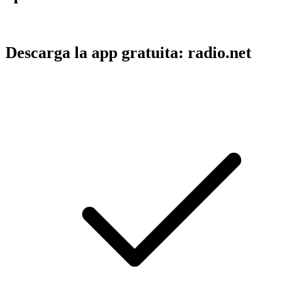
Descarga la app gratuita: radio.net