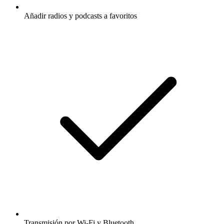
Añadir radios y podcasts a favoritos
Transmisión por Wi-Fi y Bluetooth