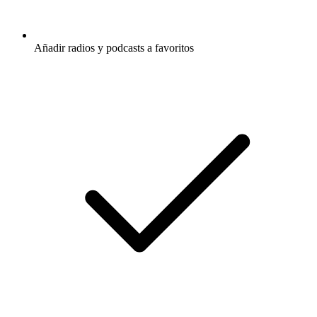
Añadir radios y podcasts a favoritos