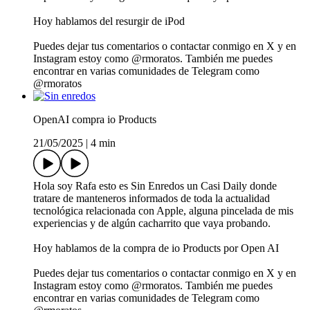
Hoy hablamos del resurgir de iPod
Puedes dejar tus comentarios o contactar conmigo en X y en
Instagram estoy como @rmoratos. También me puedes
encontrar en varias comunidades de Telegram como
@rmoratos
OpenAI compra io Products
21/05/2025
|
4 min
Hola soy Rafa esto es Sin Enredos un Casi Daily donde
tratare de manteneros informados de toda la actualidad
tecnológica relacionada con Apple, alguna pincelada de mis
experiencias y de algún cacharrito que vaya probando.
Hoy hablamos de la compra de io Products por Open AI
Puedes dejar tus comentarios o contactar conmigo en X y en
Instagram estoy como @rmoratos. También me puedes
encontrar en varias comunidades de Telegram como