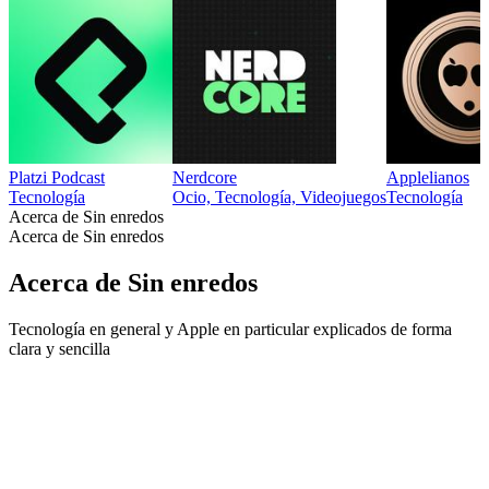
Platzi Podcast
Nerdcore
Applelianos
Tecnología
Ocio, Tecnología, Videojuegos
Tecnología
Acerca de Sin enredos
Acerca de Sin enredos
Acerca de Sin enredos
Tecnología en general y Apple en particular explicados de forma
clara y sencilla
Sitio web del podcast