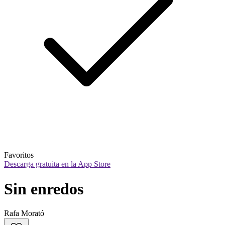
Favoritos
Descarga gratuita en la App Store
Sin enredos
Rafa Morató