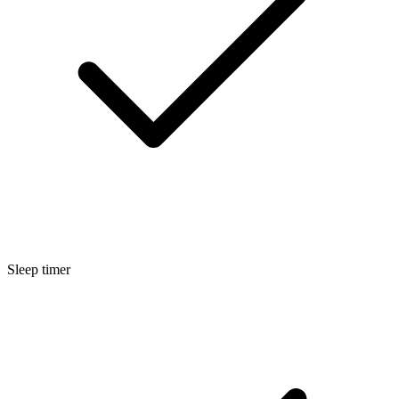
Sleep timer