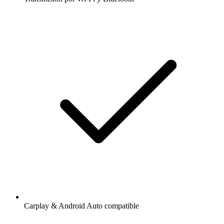
Carplay & Android Auto compatible