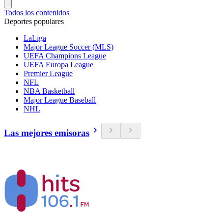
Todos los contenidos
Deportes populares
LaLiga
Major League Soccer (MLS)
UEFA Champions League
UEFA Europa League
Premier League
NFL
NBA Basketball
Major League Baseball
NHL
Las mejores emisoras