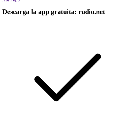
Descarga la app gratuita: radio.net