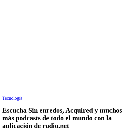
Tecnología
Escucha Sin enredos, Acquired y muchos
más podcasts de todo el mundo con la
aplicación de radio.net