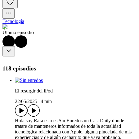
Tecnología
Último episodio
118 episodios
El resurgir del iPod
22/05/2025
|
4 min
Hola soy Rafa esto es Sin Enredos un Casi Daily donde
tratare de manteneros informados de toda la actualidad
tecnológica relacionada con Apple, alguna pincelada de mis
experiencias y de algún cacharrito que vaya probando.