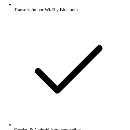
Transmisión por Wi-Fi y Bluetooth
Carplay & Android Auto compatible