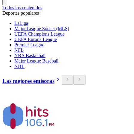
Todos los contenidos
Deportes populares
LaLiga
Major League Soccer (MLS)
UEFA Champions League
UEFA Europa League
Premier League
NFL
NBA Basketball
Major League Baseball
NHL
Las mejores emisoras