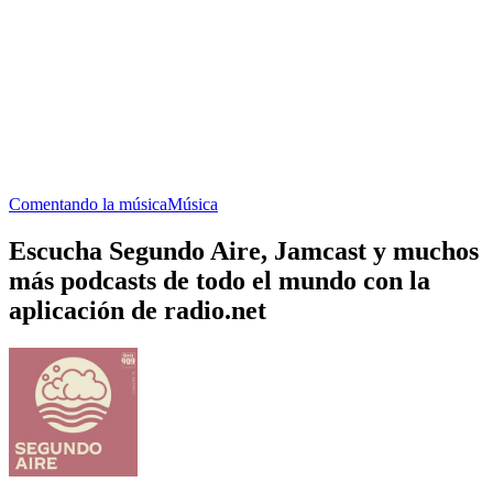
Comentando la música
Música
Escucha Segundo Aire, Jamcast y muchos
más podcasts de todo el mundo con la
aplicación de radio.net