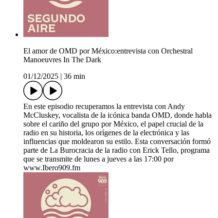
El amor de OMD por México:entrevista con Orchestral
Manoeuvres In The Dark
01/12/2025
|
36 min
En este episodio recuperamos la entrevista con Andy
McCluskey, vocalista de la icónica banda OMD, donde habla
sobre el cariño del grupo por México, el papel crucial de la
radio en su historia, los orígenes de la electrónica y las
influencias que moldearon su estilo. Esta conversación formó
parte de La Burocracia de la radio con Erick Tello, programa
que se transmite de lunes a jueves a las 17:00 por
www.Ibero909.fm