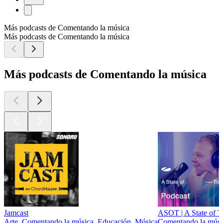
Más podcasts de Comentando la música
Más podcasts de Comentando la música
Más podcasts de Comentando la música
Jamcast
ASOT | A State of T
Arte, Comentando la música, Educación, Música
Comentando la músi