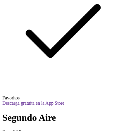
Favoritos
Descarga gratuita en la App Store
Segundo Aire