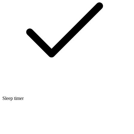
Sleep timer