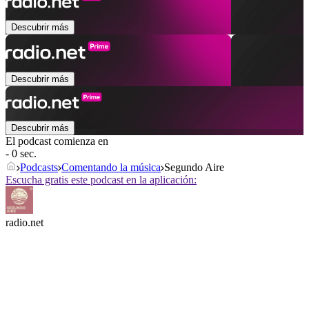
Descubrir más
Descubrir más
Descubrir más
El podcast comienza en
- 0 sec.
Podcasts
Comentando la música
Segundo Aire
Escucha gratis este podcast en la aplicación:
radio.net