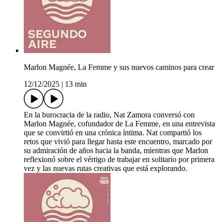
Marlon Magnée, La Femme y sus nuevos caminos para crear
12/12/2025
|
13 min
En la burocracia de la radio, Nat Zamora conversó con
Marlon Magnée, cofundador de La Femme, en una entrevista
que se convirtió en una crónica íntima. Nat compartió los
retos que vivió para llegar hasta este encuentro, marcado por
su admiración de años hacia la banda, mientras que Marlon
reflexionó sobre el vértigo de trabajar en solitario por primera
vez y las nuevas rutas creativas que está explorando.