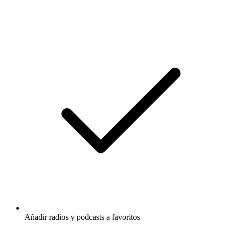
Añadir radios y podcasts a favoritos