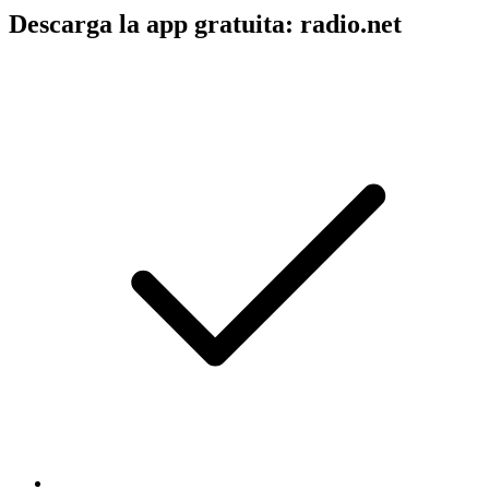
Descarga la app gratuita: radio.net