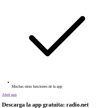
Muchas otras funciones de la app
Abrir app
Descarga la app gratuita: radio.net