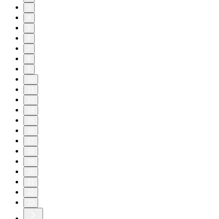
3
4
5
6
7
8
9
10
11
13
14
15
16
17
18
19
20
21
22
23