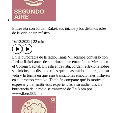
Entrevista con Jordan Rakei, sus inicios y los distintos roles
de la vida de un músico
16/12/2025
|
22 min
En la burocracia de la radio, Tania Villacampa conversó con
Jordan Rakei antes de su primera presentación en México en
el Corona Capital. En esta entrevista, Jordan reflexiona sobre
sus inicios, los distintos roles que ha asumido a lo largo de su
vida y la forma en que esas transiciones emocionales influyen
en su proceso creativo. También comparte qué lo motiva a
expresar y transmitir esas experiencias a su audiencia. La
burocracia de la radio se transmite de 7 a 8 pm por
www.Ibero909.fm