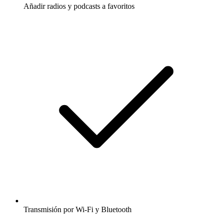
Añadir radios y podcasts a favoritos
Transmisión por Wi-Fi y Bluetooth