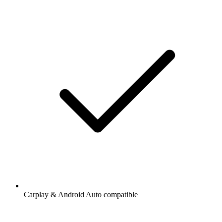
Carplay & Android Auto compatible