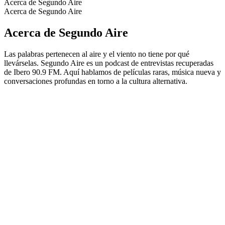
Acerca de Segundo Aire
Acerca de Segundo Aire
Acerca de Segundo Aire
Las palabras pertenecen al aire y el viento no tiene por qué
llevárselas. Segundo Aire es un podcast de entrevistas recuperadas
de Ibero 90.9 FM. Aquí hablamos de películas raras, música nueva y
conversaciones profundas en torno a la cultura alternativa.
Sitio web del podcast