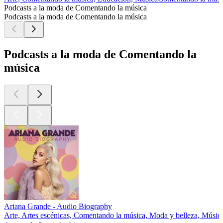
Podcasts a la moda de Comentando la música
Podcasts a la moda de Comentando la música
Podcasts a la moda de Comentando la
música
Ariana Grande - Audio Biography
Arte, Artes escénicas, Comentando la música, Moda y belleza, Músic