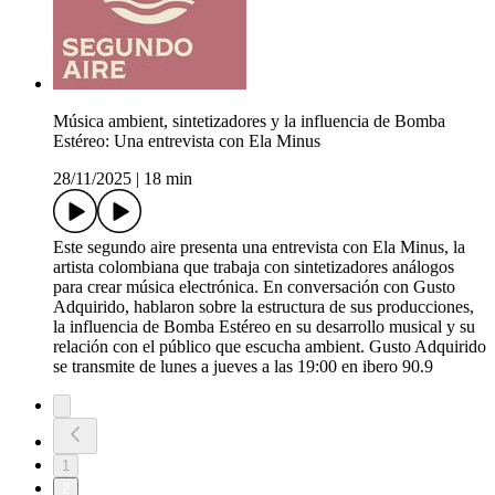
Música ambient, sintetizadores y la influencia de Bomba
Estéreo: Una entrevista con Ela Minus
28/11/2025
|
18 min
Este segundo aire presenta una entrevista con Ela Minus, la
artista colombiana que trabaja con sintetizadores análogos
para crear música electrónica. En conversación con Gusto
Adquirido, hablaron sobre la estructura de sus producciones,
la influencia de Bomba Estéreo en su desarrollo musical y su
relación con el público que escucha ambient. Gusto Adquirido
se transmite de lunes a jueves a las 19:00 en ibero 90.9
1
2