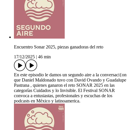
Encuentro Sonar 2025, piezas ganadoras del reto
17/12/2025
|
46 min
En este episodio le damos un segundo aire a la conversaci{on
que Daniel Maldonado tuvo con David Ovando y Guadalupe
Pastrana , quienes ganaron el reto SONAR 2025 en las
categorías Cuidados y lo Invisible. El Festival SONAR
convoca a entusiastas, profesionales y escuchas de los
podcasts en México y latinoamerica.