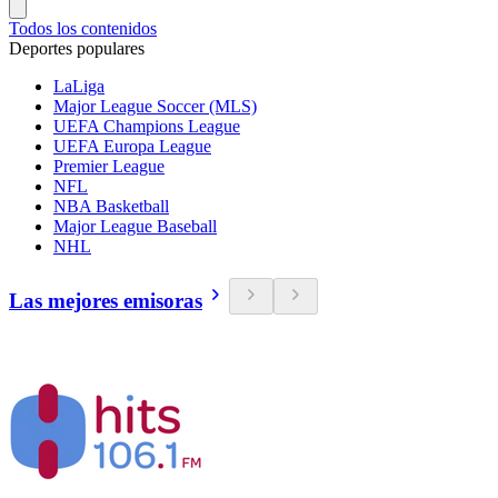
Todos los contenidos
Deportes populares
LaLiga
Major League Soccer (MLS)
UEFA Champions League
UEFA Europa League
Premier League
NFL
NBA Basketball
Major League Baseball
NHL
Las mejores emisoras