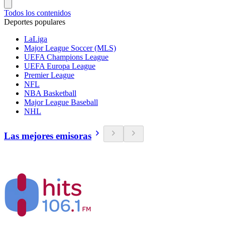
Todos los contenidos
Deportes populares
LaLiga
Major League Soccer (MLS)
UEFA Champions League
UEFA Europa League
Premier League
NFL
NBA Basketball
Major League Baseball
NHL
Las mejores emisoras