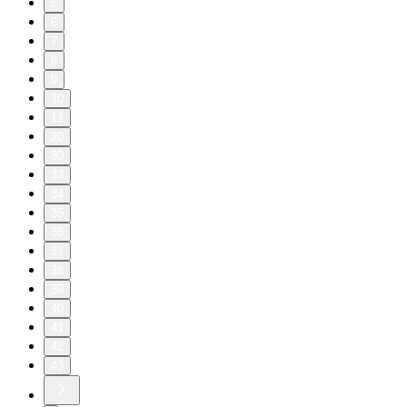
5
6
7
8
9
10
11
20
30
33
34
35
36
37
38
39
40
41
42
43