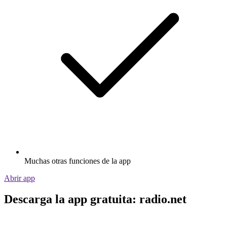
Muchas otras funciones de la app
Abrir app
Descarga la app gratuita: radio.net