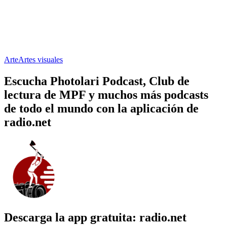
Arte
Artes visuales
Escucha Photolari Podcast, Club de
lectura de MPF y muchos más podcasts
de todo el mundo con la aplicación de
radio.net
Descarga la app gratuita: radio.net