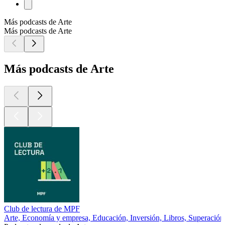
Más podcasts de Arte
Más podcasts de Arte
Más podcasts de Arte
Club de lectura de MPF
Arte, Economía y empresa, Educación, Inversión, Libros, Superación