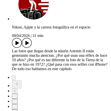
Nikon, Apple y la carrera fotográfica en el espacio
08/04/2026
|
31 min
Las fotos que llegan desde la misión Artemis II están
generando mucha atencion. ¿Por qué usan una réflex de hace
10 años? ¿Por qué es tan diferente la foto de la Tierra de la
que se hizo en 1972? ¿Qué pasa con esos selfies con iPhone?
De todo eso hablamos en este capítulo
1
2
3
4