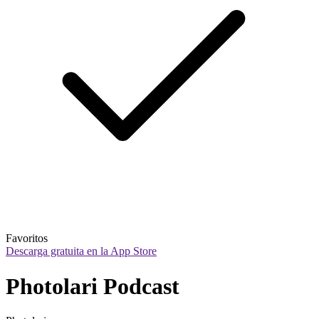
Favoritos
Descarga gratuita en la App Store
Photolari Podcast