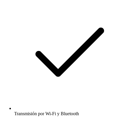
Transmisión por Wi-Fi y Bluetooth