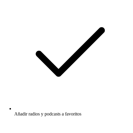
Añadir radios y podcasts a favoritos