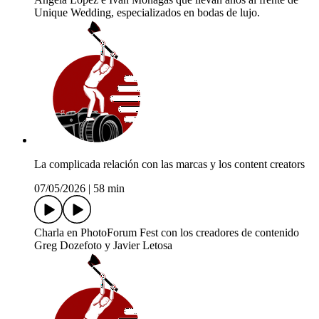
Unique Wedding, especializados en bodas de lujo.
La complicada relación con las marcas y los content creators
07/05/2026
|
58 min
Charla en PhotoForum Fest con los creadores de contenido
Greg Dozefoto y Javier Letosa