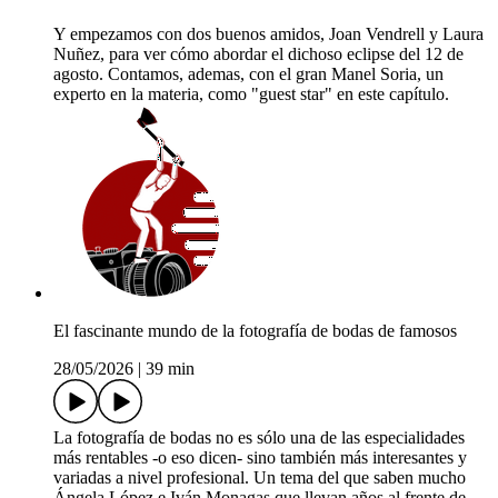
Y empezamos con dos buenos amidos, Joan Vendrell y Laura
Nuñez, para ver cómo abordar el dichoso eclipse del 12 de
agosto. Contamos, ademas, con el gran Manel Soria, un
experto en la materia, como "guest star" en este capítulo.
El fascinante mundo de la fotografía de bodas de famosos
28/05/2026
|
39 min
La fotografía de bodas no es sólo una de las especialidades
más rentables -o eso dicen- sino también más interesantes y
variadas a nivel profesional. Un tema del que saben mucho
Ángela López e Iván Monagas que llevan años al frente de