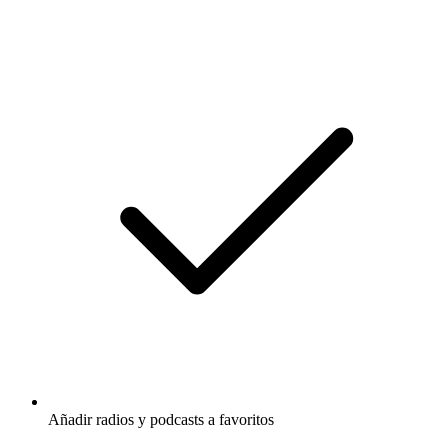
Añadir radios y podcasts a favoritos