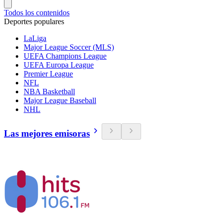
Todos los contenidos
Deportes populares
LaLiga
Major League Soccer (MLS)
UEFA Champions League
UEFA Europa League
Premier League
NFL
NBA Basketball
Major League Baseball
NHL
Las mejores emisoras