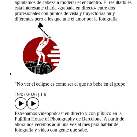
apuntamos de cabeza a moderar el encuentro. El resultado es
esta interesante charla -grabada en directo- entre dos
profesionales con puntos de vista y trayectorias muy
diferentes pero a los que une el amor por la fotografía.
"No ver el eclipse es como ser el que no bebe en el grupo"
19/07/2026
|
1 h
Estrenamos videopodcast en directo y con público en la
Fujifilm House of Photography de Barcelona. A partir de
ahora nos veremos aquí una vez al mes para hablar de
fotografia y vídeo con gente que sabe.