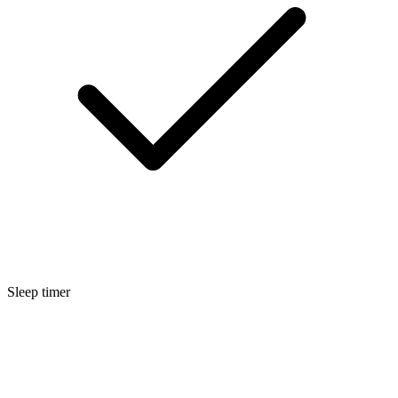
Sleep timer