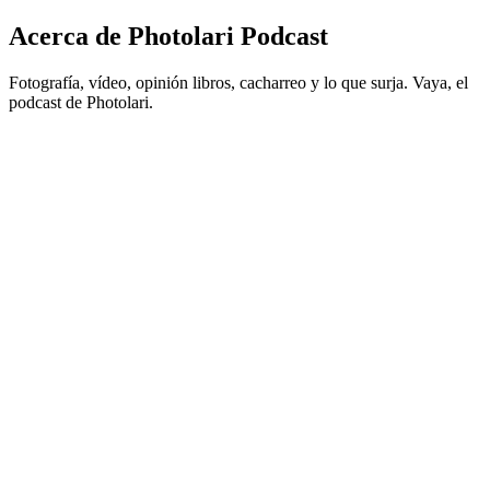
Acerca de Photolari Podcast
Fotografía, vídeo, opinión libros, cacharreo y lo que surja. Vaya, el
podcast de Photolari.
Sitio web del podcast