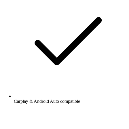
Carplay & Android Auto compatible