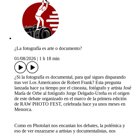
¿La fotografía es arte o documento?
01/08/2026
|
1 h 18 min
¿Si la fotografía es documental, para qué sigues disparando
tras ver Los Americanos de Robert Frank? Esta pregunta
lanzada hace ya tiempo por el cineasta, fotógrafo y artista José
María de Orbe al fotógrafo Jorge Delgado-Ureña es el origen
de este debate organizado en el marco de la primera edición
de RAW PHOTO FEST, celebrada hace ya unos meses en
Menorca.
Como en Photolari nos encantan los debates, la polémica y
eso de ver enzarzarse a artistas y documentalistas, nos