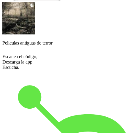
Peliculas antiguas de terror
Escanea el código,
Descarga la app,
Escucha.