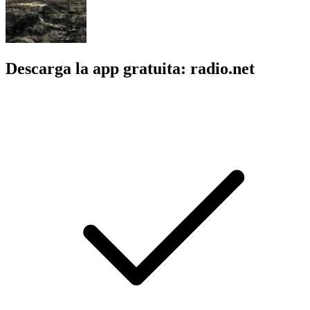
Descarga la app gratuita: radio.net