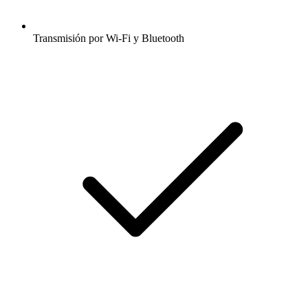
Transmisión por Wi-Fi y Bluetooth