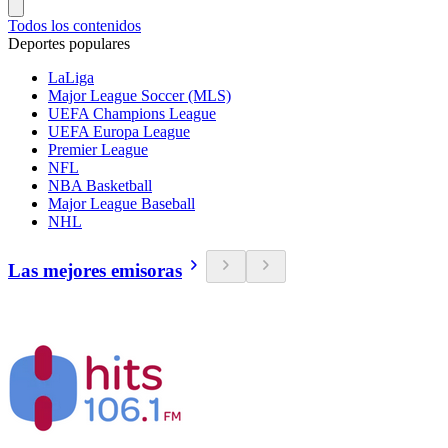
Todos los contenidos
Deportes populares
LaLiga
Major League Soccer (MLS)
UEFA Champions League
UEFA Europa League
Premier League
NFL
NBA Basketball
Major League Baseball
NHL
Las mejores emisoras