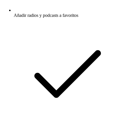
Añadir radios y podcasts a favoritos