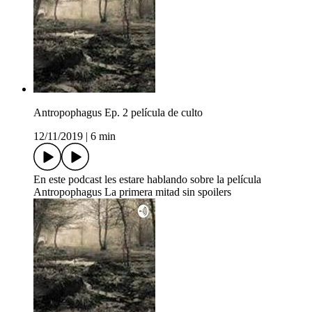
Antropophagus Ep. 2 película de culto
12/11/2019
|
6 min
En este podcast les estare hablando sobre la película
Antropophagus La primera mitad sin spoilers