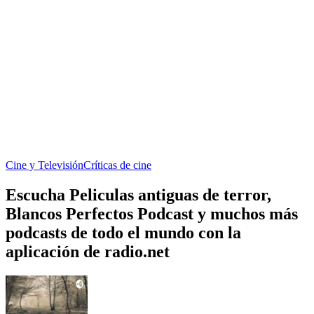
Cine y Televisión
Críticas de cine
Escucha Peliculas antiguas de terror,
Blancos Perfectos Podcast y muchos más
podcasts de todo el mundo con la
aplicación de radio.net