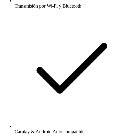
Transmisión por Wi-Fi y Bluetooth
Carplay & Android Auto compatible