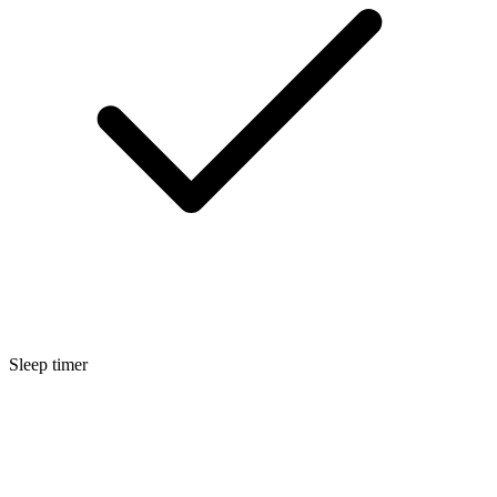
Sleep timer