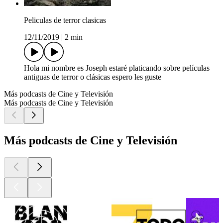
Peliculas de terror clasicas
12/11/2019
|
2 min
Hola mi nombre es Joseph estaré platicando sobre películas
antiguas de terror o clásicas espero les guste
Más podcasts de Cine y Televisión
Más podcasts de Cine y Televisión
Más podcasts de Cine y Televisión