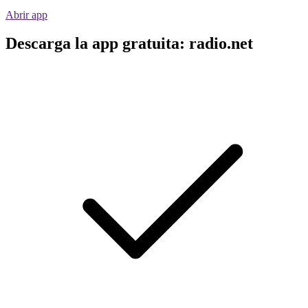
Abrir app
Descarga la app gratuita: radio.net