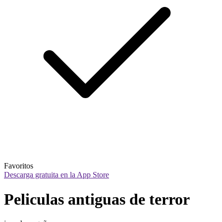
Favoritos
Descarga gratuita en la App Store
Peliculas antiguas de terror