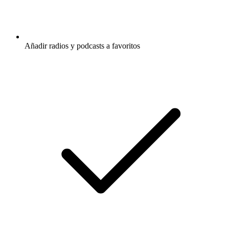
Añadir radios y podcasts a favoritos