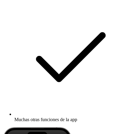
Muchas otras funciones de la app