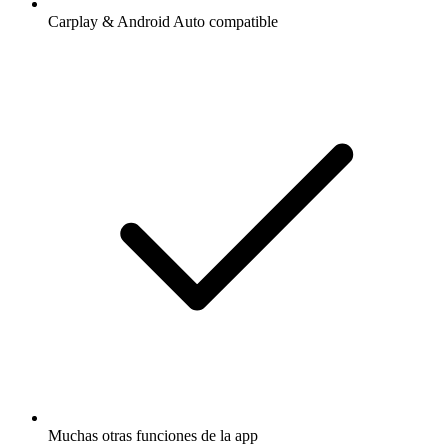
Carplay & Android Auto compatible
Muchas otras funciones de la app