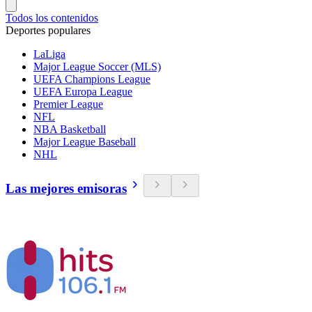
Todos los contenidos
Deportes populares
LaLiga
Major League Soccer (MLS)
UEFA Champions League
UEFA Europa League
Premier League
NFL
NBA Basketball
Major League Baseball
NHL
Las mejores emisoras