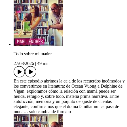
Todo sobre mi madre
27/03/2026
|
49 min
En este episodio abrimos la caja de los recuerdos incómodos y
los convertimos en literatura: de Ocean Vuong a Delphine de
Vigan, exploramos cómo la relación con mamá puede ser
herida, refugio y, sobre todo, materia prima narrativa. Entre
autoficción, memoria y un poquito de ajuste de cuentas
elegante, confirmamos que el drama familiar nunca pasa de
moda… solo cambia de formato