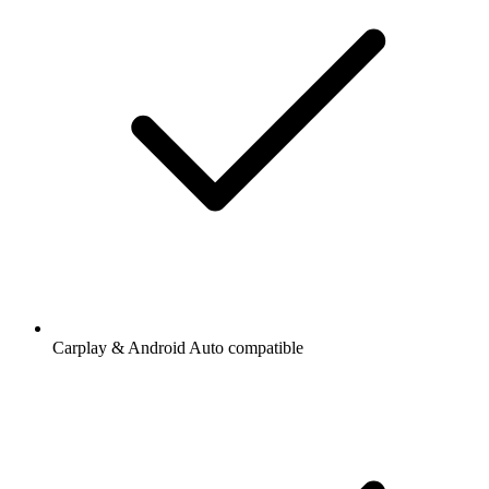
Carplay & Android Auto compatible