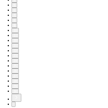
4
5
6
7
8
9
10
11
20
21
22
23
24
25
26
27
28
29
30