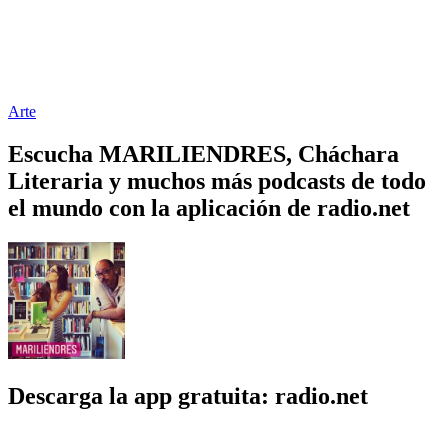
Arte
Escucha MARILIENDRES, Cháchara
Literaria y muchos más podcasts de todo
el mundo con la aplicación de radio.net
Descarga la app gratuita: radio.net