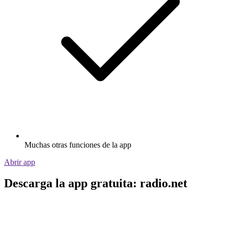
Muchas otras funciones de la app
Abrir app
Descarga la app gratuita: radio.net