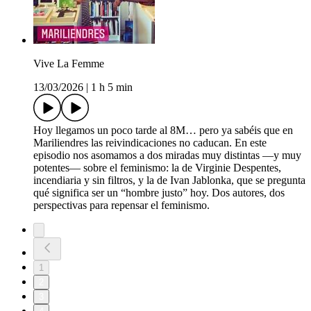
Vive La Femme
13/03/2026
|
1 h 5 min
Hoy llegamos un poco tarde al 8M… pero ya sabéis que en
Mariliendres las reivindicaciones no caducan. En este
episodio nos asomamos a dos miradas muy distintas —y muy
potentes— sobre el feminismo: la de Virginie Despentes,
incendiaria y sin filtros, y la de Ivan Jablonka, que se pregunta
qué significa ser un “hombre justo” hoy. Dos autores, dos
perspectivas para repensar el feminismo.
1
2
3