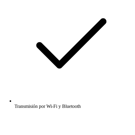
Transmisión por Wi-Fi y Bluetooth