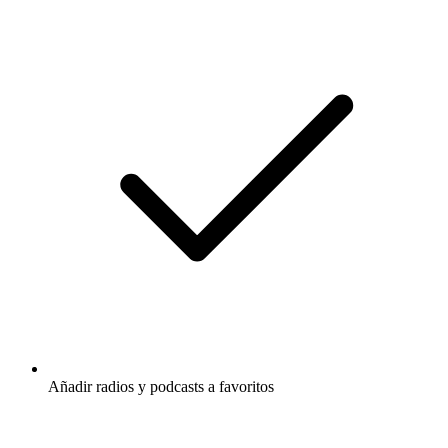
Añadir radios y podcasts a favoritos