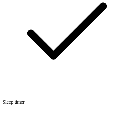
Sleep timer