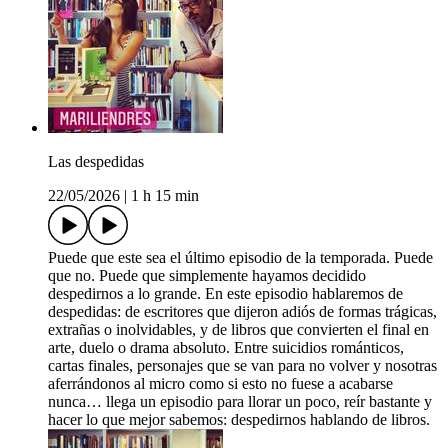
Las despedidas
22/05/2026
|
1 h 15 min
Puede que este sea el último episodio de la temporada. Puede
que no. Puede que simplemente hayamos decidido
despedirnos a lo grande. En este episodio hablaremos de
despedidas: de escritores que dijeron adiós de formas trágicas,
extrañas o inolvidables, y de libros que convierten el final en
arte, duelo o drama absoluto. Entre suicidios románticos,
cartas finales, personajes que se van para no volver y nosotras
aferrándonos al micro como si esto no fuese a acabarse
nunca… llega un episodio para llorar un poco, reír bastante y
hacer lo que mejor sabemos: despedirnos hablando de libros.