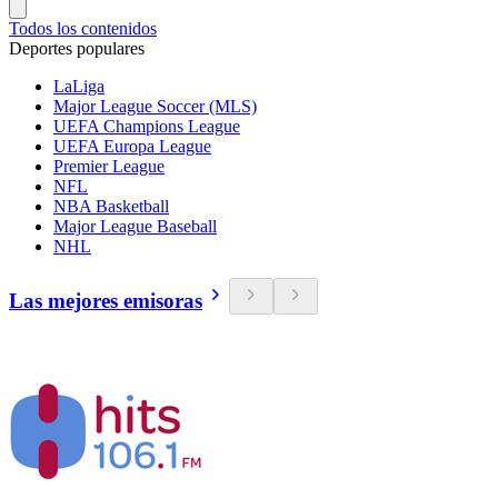
Todos los contenidos
Deportes populares
LaLiga
Major League Soccer (MLS)
UEFA Champions League
UEFA Europa League
Premier League
NFL
NBA Basketball
Major League Baseball
NHL
Las mejores emisoras