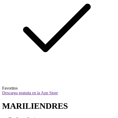
Favoritos
Descarga gratuita en la App Store
MARILIENDRES