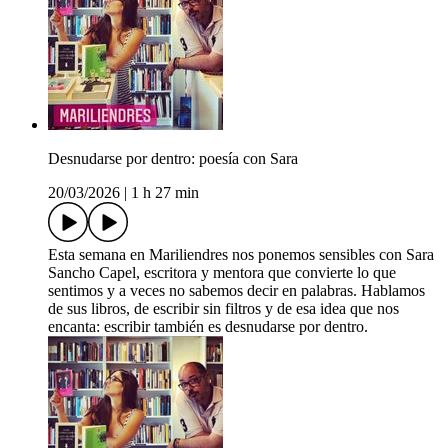
Desnudarse por dentro: poesía con Sara
20/03/2026
|
1 h 27 min
Esta semana en Mariliendres nos ponemos sensibles con Sara
Sancho Capel, escritora y mentora que convierte lo que
sentimos y a veces no sabemos decir en palabras. Hablamos
de sus libros, de escribir sin filtros y de esa idea que nos
encanta: escribir también es desnudarse por dentro.