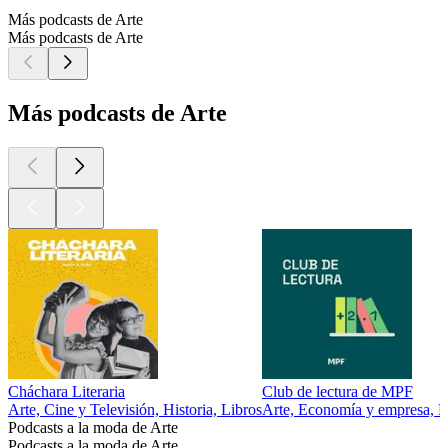
Más podcasts de Arte
Más podcasts de Arte
Más podcasts de Arte
Cháchara Literaria
Club de lectura de MPF
Arte, Cine y Televisión, Historia, Libros
Arte, Economía y empresa, Ed
Podcasts a la moda de Arte
Podcasts a la moda de Arte