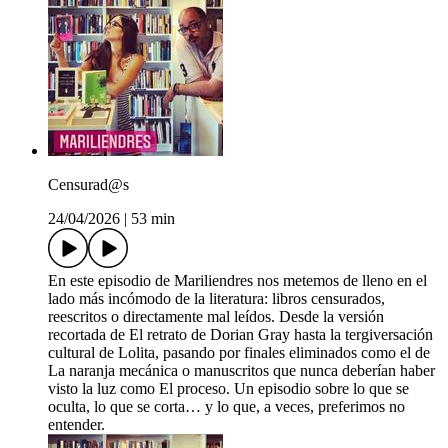
Censurad@s
24/04/2026
|
53 min
En este episodio de Mariliendres nos metemos de lleno en el
lado más incómodo de la literatura: libros censurados,
reescritos o directamente mal leídos. Desde la versión
recortada de El retrato de Dorian Gray hasta la tergiversación
cultural de Lolita, pasando por finales eliminados como el de
La naranja mecánica o manuscritos que nunca deberían haber
visto la luz como El proceso. Un episodio sobre lo que se
oculta, lo que se corta… y lo que, a veces, preferimos no
entender.