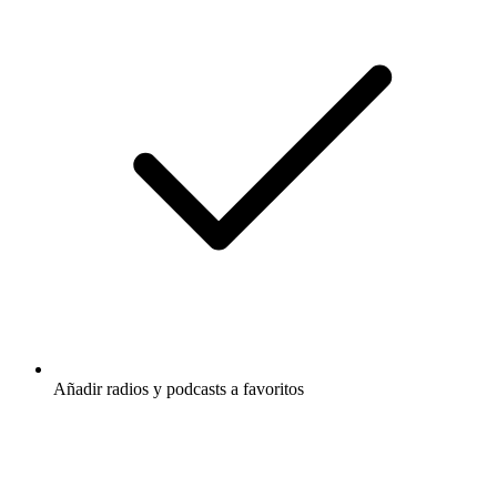
Añadir radios y podcasts a favoritos