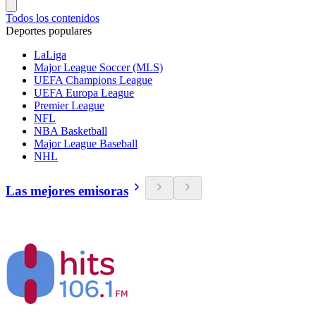
Todos los contenidos
Deportes populares
LaLiga
Major League Soccer (MLS)
UEFA Champions League
UEFA Europa League
Premier League
NFL
NBA Basketball
Major League Baseball
NHL
Las mejores emisoras