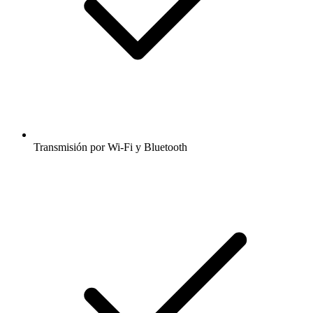
Transmisión por Wi-Fi y Bluetooth