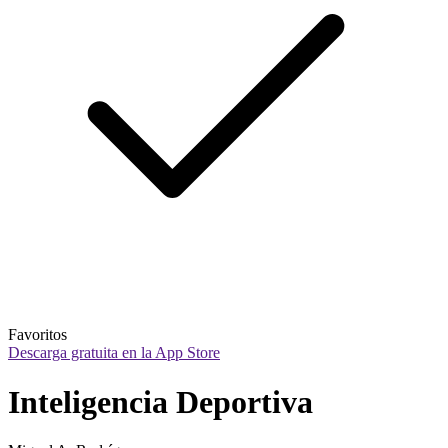
Favoritos
Descarga gratuita en la App Store
Inteligencia Deportiva