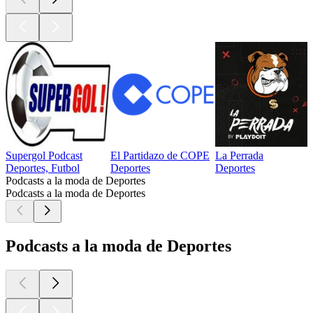
Supergol Podcast
El Partidazo de COPE
La Perrada
Deportes, Futbol
Deportes
Deportes
Podcasts a la moda de Deportes
Podcasts a la moda de Deportes
Podcasts a la moda de Deportes