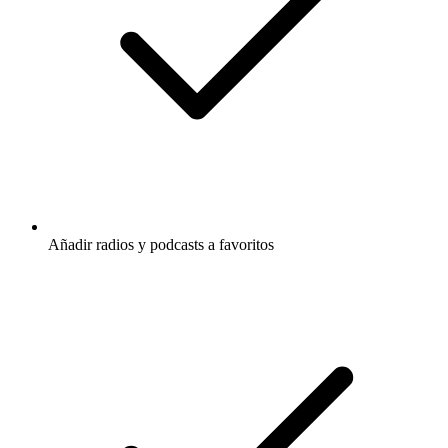
Añadir radios y podcasts a favoritos