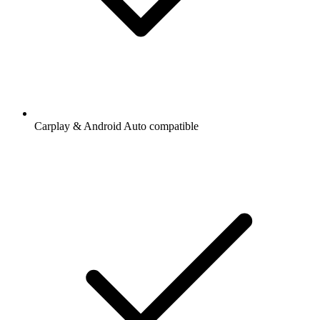
Carplay & Android Auto compatible