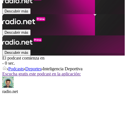
Descubrir más
Descubrir más
Descubrir más
El podcast comienza en
- 0 sec.
Podcasts
Deportes
Inteligencia Deportiva
Escucha gratis este podcast en la aplicación:
radio.net