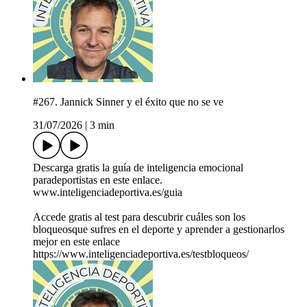
#267. Jannick Sinner y el éxito que no se ve
31/07/2026
|
3 min
Descarga gratis la guía de inteligencia emocional
paradeportistas en este enlace.
⁠www.inteligenciadeportiva.es/guia⁠
Accede gratis al test para descubrir cuáles son los
bloqueosque sufres en el deporte y aprender a gestionarlos
mejor en este enlace
⁠https://www.inteligenciadeportiva.es/testbloqueos/⁠