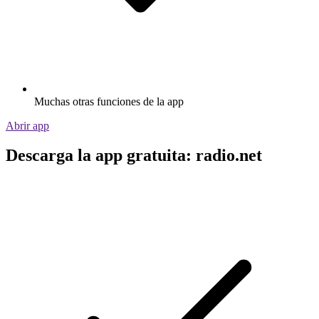
Muchas otras funciones de la app
Abrir app
Descarga la app gratuita: radio.net