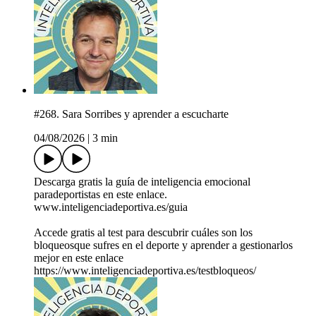
#268. Sara Sorribes y aprender a escucharte
04/08/2026
|
3 min
Descarga gratis la guía de inteligencia emocional
paradeportistas en este enlace.
⁠⁠www.inteligenciadeportiva.es/guia⁠⁠
Accede gratis al test para descubrir cuáles son los
bloqueosque sufres en el deporte y aprender a gestionarlos
mejor en este enlace
⁠⁠https://www.inteligenciadeportiva.es/testbloqueos/⁠⁠