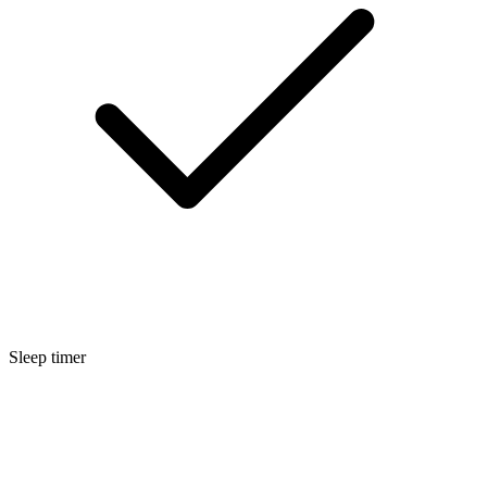
Sleep timer