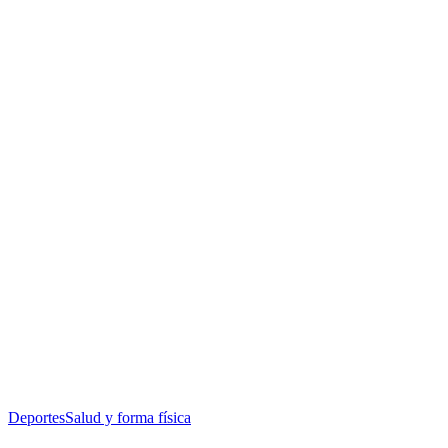
Deportes
Salud y forma física