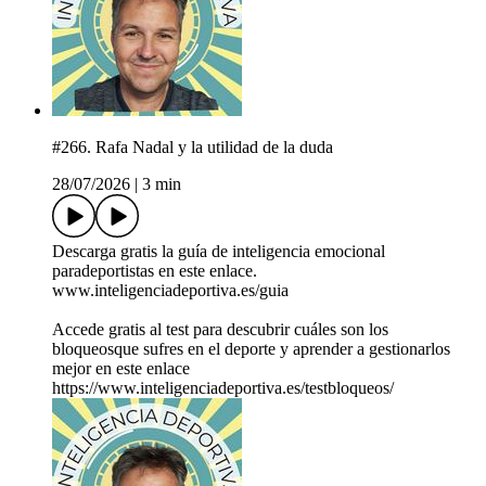
#266. Rafa Nadal y la utilidad de la duda
28/07/2026
|
3 min
Descarga gratis la guía de inteligencia emocional
paradeportistas en este enlace.
www.inteligenciadeportiva.es/guia
Accede gratis al test para descubrir cuáles son los
bloqueosque sufres en el deporte y aprender a gestionarlos
mejor en este enlace
https://www.inteligenciadeportiva.es/testbloqueos/