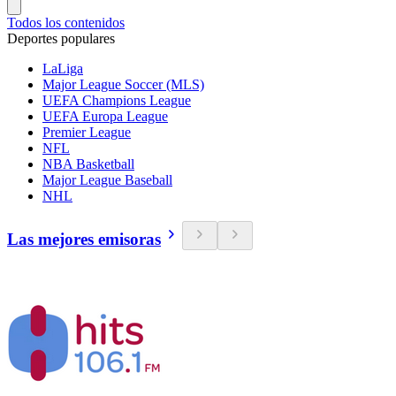
Todos los contenidos
Deportes populares
LaLiga
Major League Soccer (MLS)
UEFA Champions League
UEFA Europa League
Premier League
NFL
NBA Basketball
Major League Baseball
NHL
Las mejores emisoras