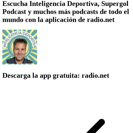
Escucha Inteligencia Deportiva, Supergol
Podcast y muchos más podcasts de todo el
mundo con la aplicación de radio.net
Descarga la app gratuita: radio.net