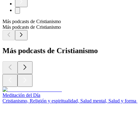
Más podcasts de Cristianismo
Más podcasts de Cristianismo
Más podcasts de Cristianismo
Meditación del Día
Cristianismo, Religión y espiritualidad, Salud mental, Salud y forma f