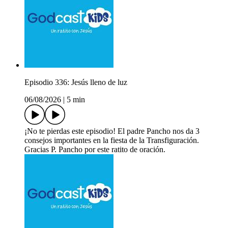
Episodio 336: Jesús lleno de luz
06/08/2026
|
5 min
¡No te pierdas este episodio! El padre Pancho nos da 3
consejos importantes en la fiesta de la Transfiguración.
Gracias P. Pancho por este ratito de oración.