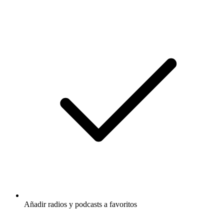
Añadir radios y podcasts a favoritos