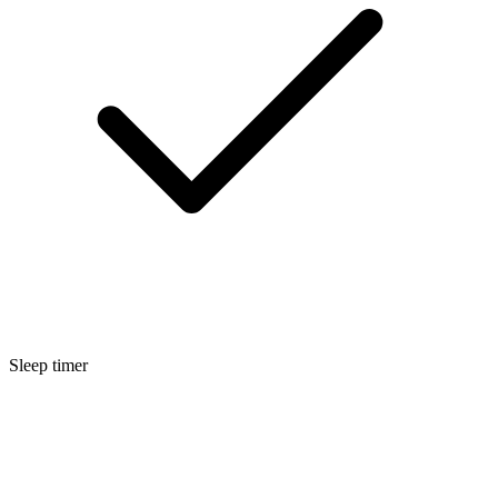
Sleep timer