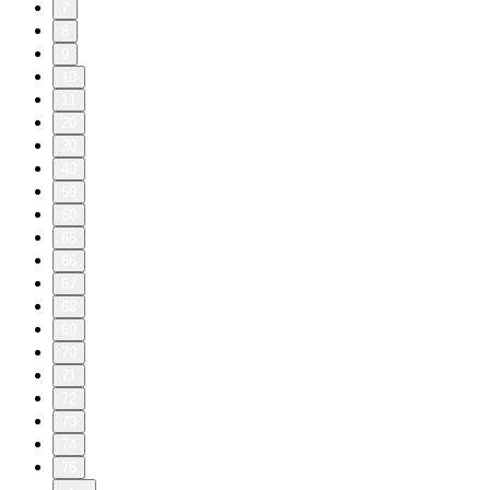
7
8
9
10
11
20
30
40
50
60
65
66
67
68
69
70
71
72
73
74
75