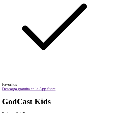
Favoritos
Descarga gratuita en la App Store
GodCast Kids