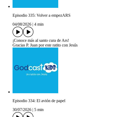
Episodio 335: Volver a empezARS
04/08/2026
|
4 min
¡Conoce más al santo cura de Ars!
Gracias P. Juan por este ratito con Jesús
Episodio 334: El avión de papel
30/07/2026
|
5 min