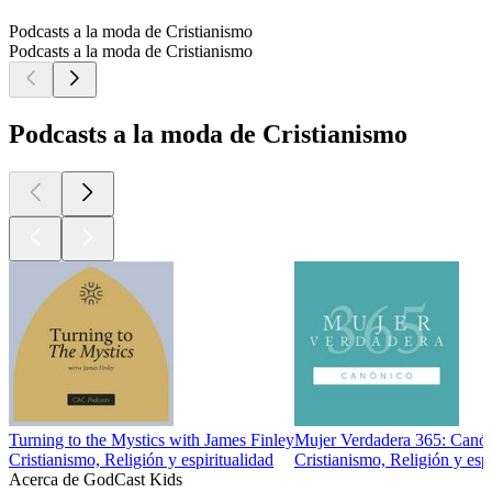
Podcasts a la moda de Cristianismo
Podcasts a la moda de Cristianismo
Podcasts a la moda de Cristianismo
Turning to the Mystics with James Finley
Mujer Verdadera 365: Canó
Cristianismo, Religión y espiritualidad
Cristianismo, Religión y espi
Acerca de GodCast Kids