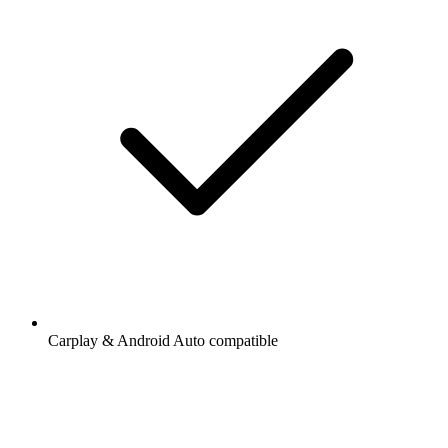
Carplay & Android Auto compatible