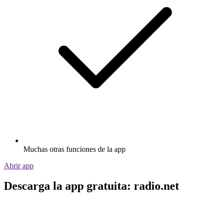
Muchas otras funciones de la app
Abrir app
Descarga la app gratuita: radio.net