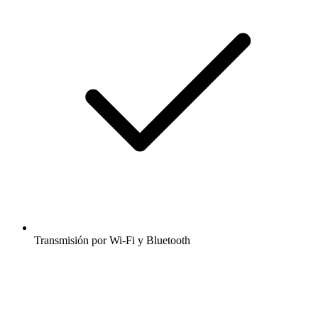
Transmisión por Wi-Fi y Bluetooth