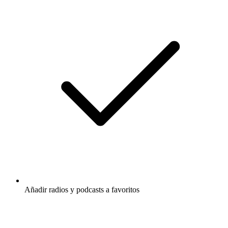
Añadir radios y podcasts a favoritos