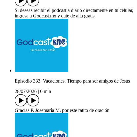
Si deseas recibir el podcast a diario directamente en tu celular,
ingresa a Godcast.mx y date de alta gratis.
Episodio 333: Vacaciones. Tiempo para ser amigos de Jesús
28/07/2026
|
6 min
Gracias P. Josemaría M. por este ratito de oración