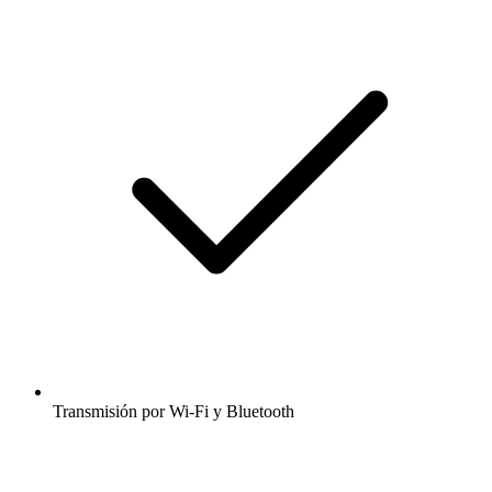
Transmisión por Wi-Fi y Bluetooth