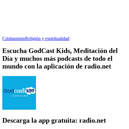
Cristianismo
Religión y espiritualidad
Escucha GodCast Kids, Meditación del
Día y muchos más podcasts de todo el
mundo con la aplicación de radio.net
Descarga la app gratuita: radio.net