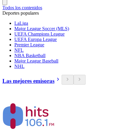
Todos los contenidos
Deportes populares
LaLiga
Major League Soccer (MLS)
UEFA Champions League
UEFA Europa League
Premier League
NFL
NBA Basketball
Major League Baseball
NHL
Las mejores emisoras