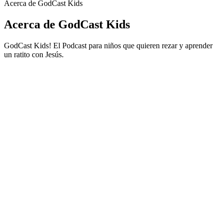
Acerca de GodCast Kids
Acerca de GodCast Kids
GodCast Kids! El Podcast para niños que quieren rezar y aprender
un ratito con Jesús.
Sitio web del podcast