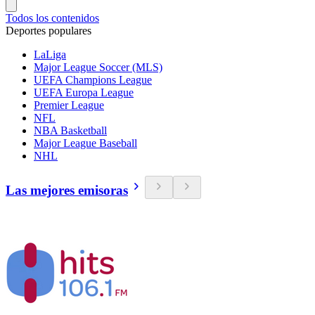
Todos los contenidos
Deportes populares
LaLiga
Major League Soccer (MLS)
UEFA Champions League
UEFA Europa League
Premier League
NFL
NBA Basketball
Major League Baseball
NHL
Las mejores emisoras