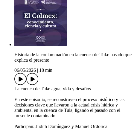
Historia de la contaminación en la cuenca de Tula: pasado que
explica el presente
06/05/2026
|
18 min
La cuenca de Tula: agua, vida y desafíos.
En este episodio, se reconstruyen el proceso histórico y las
decisiones clave que llevaron a la actual crisis hídrica y
ambiental en la cuenca de Tula, ligando el pasado con el
presente contaminado.
Participan: Judith Domínguez y Manuel Ordorica