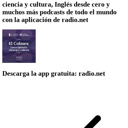
ciencia y cultura, Inglés desde cero y
muchos más podcasts de todo el mundo
con la aplicación de radio.net
Descarga la app gratuita: radio.net