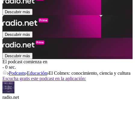
Descubrir más
Descubrir más
Descubrir más
El podcast comienza en
- 0 sec.
Podcasts
Educación
El Colmex: conocimiento, ciencia y cultura
Escucha gratis este podcast en la aplicación:
radio.net