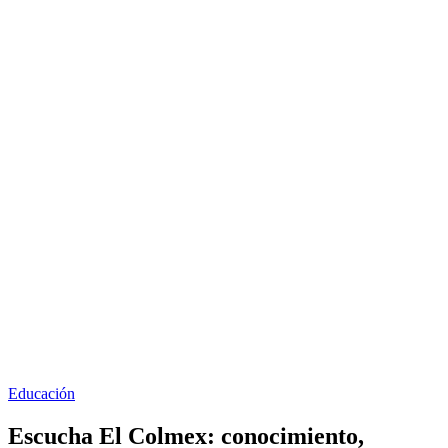
Educación
Escucha El Colmex: conocimiento,