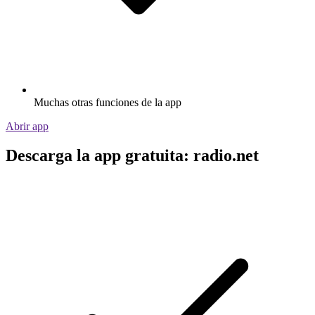
Muchas otras funciones de la app
Abrir app
Descarga la app gratuita: radio.net