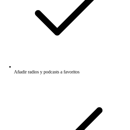
Añadir radios y podcasts a favoritos