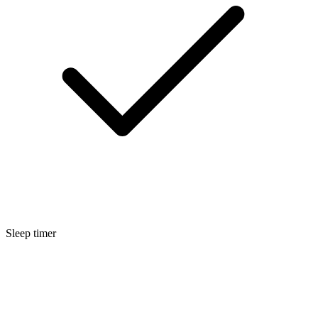
Sleep timer