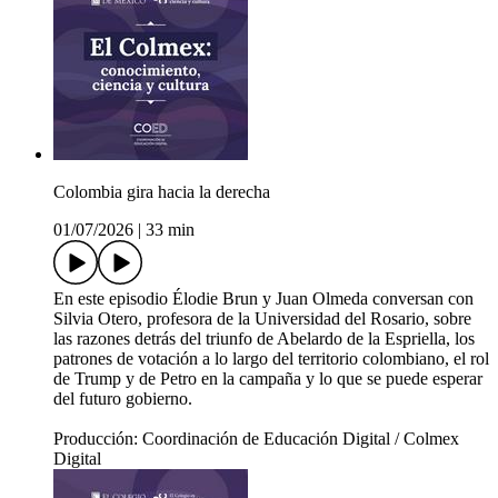
Colombia gira hacia la derecha
01/07/2026
|
33 min
En este episodio Élodie Brun y Juan Olmeda conversan con
Silvia Otero, profesora de la Universidad del Rosario, sobre
las razones detrás del triunfo de Abelardo de la Espriella, los
patrones de votación a lo largo del territorio colombiano, el rol
de Trump y de Petro en la campaña y lo que se puede esperar
del futuro gobierno.
Producción: Coordinación de Educación Digital / Colmex
Digital