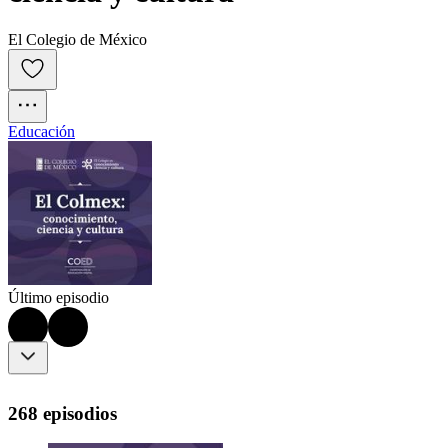
El Colegio de México
Educación
Último episodio
268 episodios