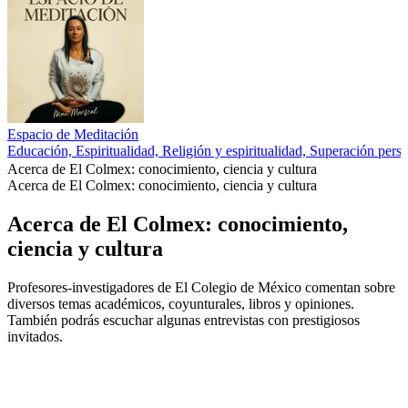
Espacio de Meditación
Educación, Espiritualidad, Religión y espiritualidad, Superación pers
Acerca de El Colmex: conocimiento, ciencia y cultura
Acerca de El Colmex: conocimiento, ciencia y cultura
Acerca de El Colmex: conocimiento,
ciencia y cultura
Profesores-investigadores de El Colegio de México comentan sobre
diversos temas académicos, coyunturales, libros y opiniones.
También podrás escuchar algunas entrevistas con prestigiosos
invitados.
Sitio web del podcast