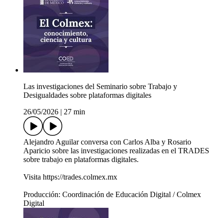
Las investigaciones del Seminario sobre Trabajo y
Desigualdades sobre plataformas digitales
26/05/2026
|
27 min
Alejandro Aguilar conversa con Carlos Alba y Rosario
Aparicio sobre las investigaciones realizadas en el TRADES
sobre trabajo en plataformas digitales.
Visita https://trades.colmex.mx
Producción: Coordinación de Educación Digital / Colmex
Digital