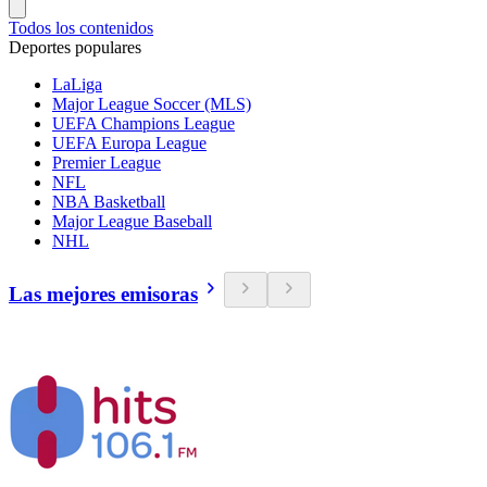
Todos los contenidos
Deportes populares
LaLiga
Major League Soccer (MLS)
UEFA Champions League
UEFA Europa League
Premier League
NFL
NBA Basketball
Major League Baseball
NHL
Las mejores emisoras