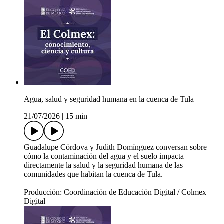
Agua, salud y seguridad humana en la cuenca de Tula
21/07/2026
|
15 min
Guadalupe Córdova y Judith Domínguez conversan sobre
cómo la contaminación del agua y el suelo impacta
directamente la salud y la seguridad humana de las
comunidades que habitan la cuenca de Tula.
Producción: Coordinación de Educación Digital / Colmex
Digital