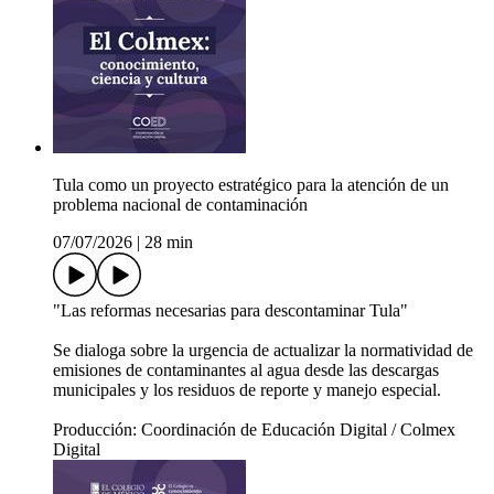
Tula como un proyecto estratégico para la atención de un
problema nacional de contaminación
07/07/2026
|
28 min
"Las reformas necesarias para descontaminar Tula"
Se dialoga sobre la urgencia de actualizar la normatividad de
emisiones de contaminantes al agua desde las descargas
municipales y los residuos de reporte y manejo especial.
Producción: Coordinación de Educación Digital / Colmex
Digital