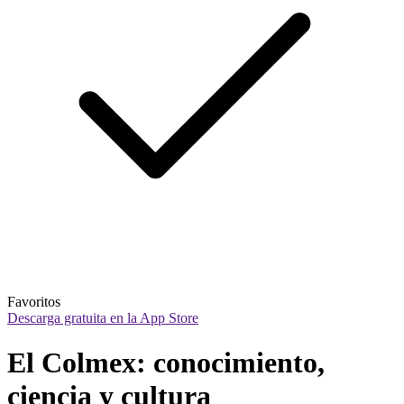
Favoritos
Descarga gratuita en la App Store
El Colmex: conocimiento, 
ciencia y cultura