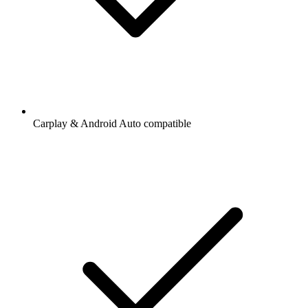
Carplay & Android Auto compatible