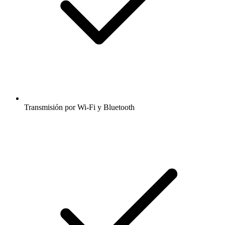
Transmisión por Wi-Fi y Bluetooth