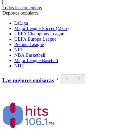
Todos los contenidos
Deportes populares
LaLiga
Major League Soccer (MLS)
UEFA Champions League
UEFA Europa League
Premier League
NFL
NBA Basketball
Major League Baseball
NHL
Las mejores emisoras