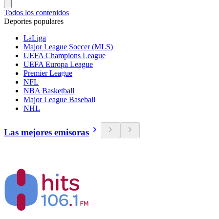
Todos los contenidos
Deportes populares
LaLiga
Major League Soccer (MLS)
UEFA Champions League
UEFA Europa League
Premier League
NFL
NBA Basketball
Major League Baseball
NHL
Las mejores emisoras