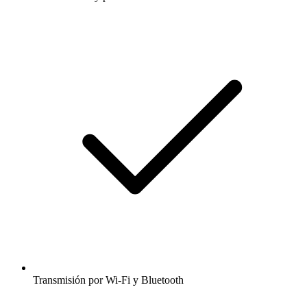
Transmisión por Wi-Fi y Bluetooth