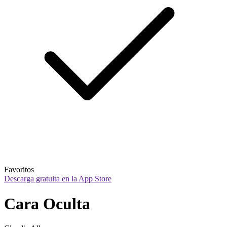
Favoritos
Descarga gratuita en la App Store
Cara Oculta