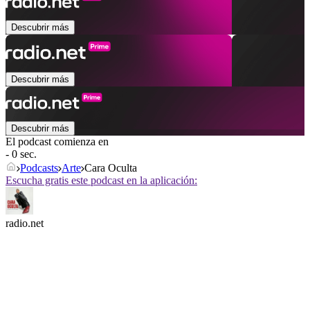
Descubrir más
Descubrir más
Descubrir más
El podcast comienza en
- 0 sec.
Podcasts
Arte
Cara Oculta
Escucha gratis este podcast en la aplicación:
radio.net