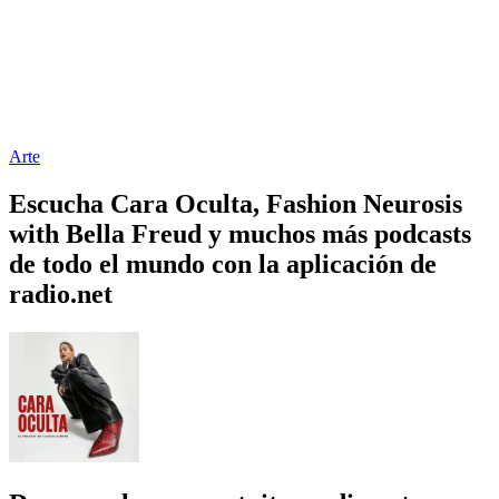
Arte
Escucha Cara Oculta, Fashion Neurosis
with Bella Freud y muchos más podcasts
de todo el mundo con la aplicación de
radio.net