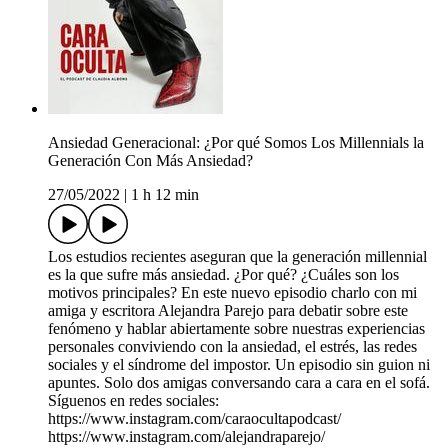
Ansiedad Generacional: ¿Por qué Somos Los Millennials la
Generación Con Más Ansiedad?
27/05/2022
|
1 h 12 min
Los estudios recientes aseguran que la generación millennial
es la que sufre más ansiedad. ¿Por qué? ¿Cuáles son los
motivos principales? En este nuevo episodio charlo con mi
amiga y escritora Alejandra Parejo para debatir sobre este
fenómeno y hablar abiertamente sobre nuestras experiencias
personales conviviendo con la ansiedad, el estrés, las redes
sociales y el síndrome del impostor. Un episodio sin guion ni
apuntes. Solo dos amigas conversando cara a cara en el sofá.
Síguenos en redes sociales:
https://www.instagram.com/caraocultapodcast/
https://www.instagram.com/alejandraparejo/