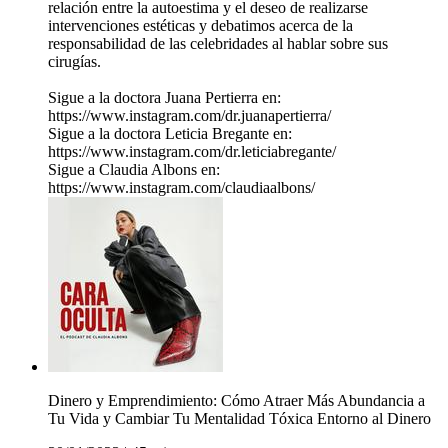
relación entre la autoestima y el deseo de realizarse
intervenciones estéticas y debatimos acerca de la
responsabilidad de las celebridades al hablar sobre sus
cirugías.
Sigue a la doctora Juana Pertierra en:
https://www.instagram.com/dr.juanapertierra/
Sigue a la doctora Leticia Bregante en:
https://www.instagram.com/dr.leticiabregante/
Sigue a Claudia Albons en:
https://www.instagram.com/claudiaalbons/
Dinero y Emprendimiento: Cómo Atraer Más Abundancia a
Tu Vida y Cambiar Tu Mentalidad Tóxica Entorno al Dinero