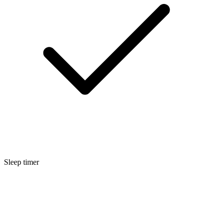
Sleep timer