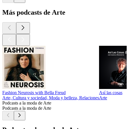
Más podcasts de Arte
Fashion Neurosis with Bella Freud
Así las cosas
Arte, Cultura y sociedad, Moda y belleza, Relaciones
Arte
Podcasts a la moda de Arte
Podcasts a la moda de Arte