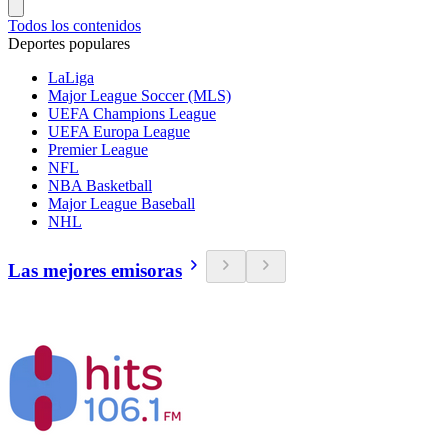
Todos los contenidos
Deportes populares
LaLiga
Major League Soccer (MLS)
UEFA Champions League
UEFA Europa League
Premier League
NFL
NBA Basketball
Major League Baseball
NHL
Las mejores emisoras