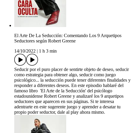
El Arte De La Seducción: Comentando Los 9 Arquetipos
Seductores según Robert Greene
14/10/2022
|
1 h 3 min
Seducir por el puro placer de sentirte objeto de deseo, seducir
como estrategia para obtener algo, seducir como juego
psicológico... la seducción puede tener diferentes finalidades y
responder a diferentes deseos. En este episodio hablaré del
famoso libro 'El Arte de la Seducción' del psicólogo
estadounidense Robert Greene y analizaré los 9 arquetipos
seductores que aparecen en sus páginas. Si te interesa
adentrarte en este sugerente juego y aprender a desatar tu
propio poder seductor, dale al play ahora mismo.