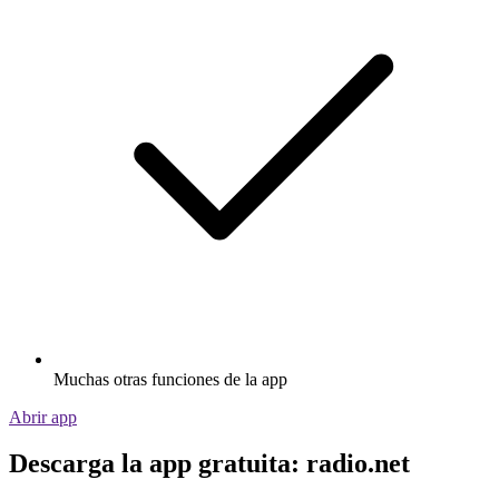
Muchas otras funciones de la app
Abrir app
Descarga la app gratuita: radio.net