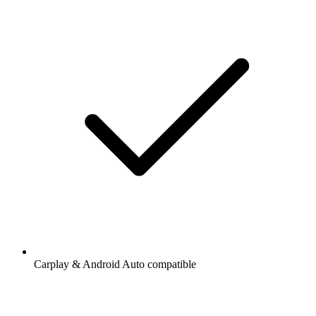
Carplay & Android Auto compatible