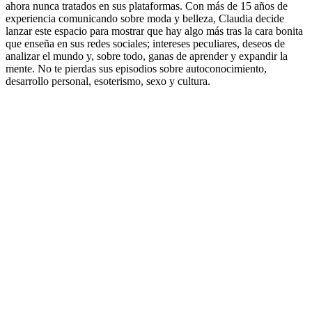
ahora nunca tratados en sus plataformas. Con más de 15 años de
experiencia comunicando sobre moda y belleza, Claudia decide
lanzar este espacio para mostrar que hay algo más tras la cara bonita
que enseña en sus redes sociales; intereses peculiares, deseos de
analizar el mundo y, sobre todo, ganas de aprender y expandir la
mente. No te pierdas sus episodios sobre autoconocimiento,
desarrollo personal, esoterismo, sexo y cultura.
Sitio web del podcast