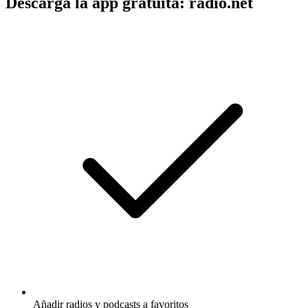
Descarga la app gratuita: radio.net
Añadir radios y podcasts a favoritos