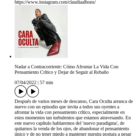
https://www.instagram.com/claudiaalbons/
Nadar a Contracorriente: Cómo Afrontar La Vida Con
Pensamiento Crítico y Dejar de Seguir al Rebaño
07/04/2022
|
57 min
Después de varios meses de descanso, Cara Oculta arranca de
nuevo con un episodio que invita a todos sus oyentes a
afrontar la vida con pensamiento crítico, especialmente en
estos momentos tan turbulentos que estamos atravesando. En
este nuevo capítulo hablaremos del 'nuevo paradigma', de
quitarnos la venda de los ojos, de abandonar el pensamiento
único y de no tener miedo a mantener nuestra postura a pesar