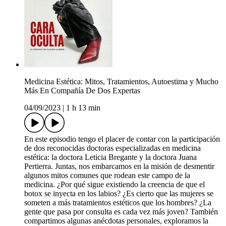
Medicina Estética: Mitos, Tratamientos, Autoestima y Mucho
Más En Compañía De Dos Expertas
04/09/2023
|
1 h 13 min
En este episodio tengo el placer de contar con la participación
de dos reconocidas doctoras especializadas en medicina
estética: la doctora Leticia Bregante y la doctora Juana
Pertierra. Juntas, nos embarcamos en la misión de desmentir
algunos mitos comunes que rodean este campo de la
medicina. ¿Por qué sigue existiendo la creencia de que el
botox se inyecta en los labios? ¿Es cierto que las mujeres se
someten a más tratamientos estéticos que los hombres? ¿La
gente que pasa por consulta es cada vez más joven? También
compartimos algunas anécdotas personales, exploramos la