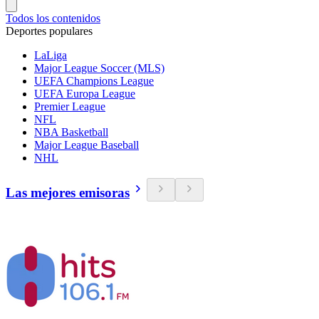
Todos los contenidos
Deportes populares
LaLiga
Major League Soccer (MLS)
UEFA Champions League
UEFA Europa League
Premier League
NFL
NBA Basketball
Major League Baseball
NHL
Las mejores emisoras