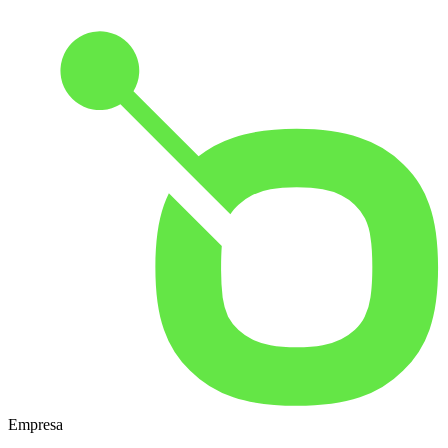
Empresa