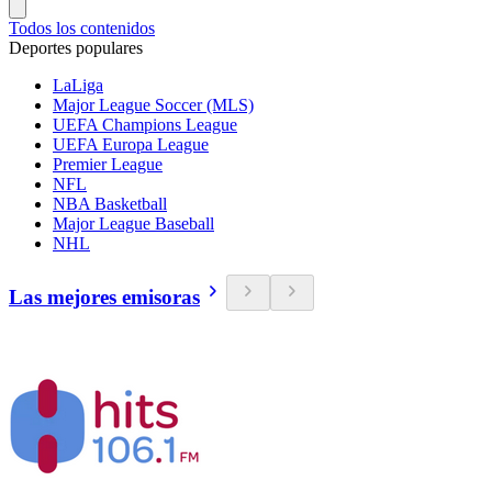
Todos los contenidos
Deportes populares
LaLiga
Major League Soccer (MLS)
UEFA Champions League
UEFA Europa League
Premier League
NFL
NBA Basketball
Major League Baseball
NHL
Las mejores emisoras