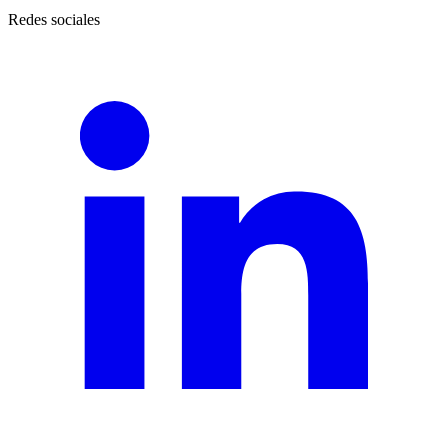
Redes sociales