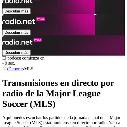
Descubrir más
Descubrir más
Descubrir más
El podcast comienza en
- 0 sec.
Deporte
MLS
Transmisiones en directo por
radio de la Major League
Soccer (MLS)
Aquí puedes escuchar los partidos de la jornada actual de la Major
League Soccer (MLS) estadounidense en directo por radio. Ya sea