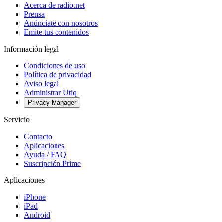
Acerca de radio.net
Prensa
Anúnciate con nosotros
Emite tus contenidos
Información legal
Condiciones de uso
Política de privacidad
Aviso legal
Administrar Utiq
Privacy-Manager
Servicio
Contacto
Aplicaciones
Ayuda / FAQ
Suscripción Prime
Aplicaciones
iPhone
iPad
Android