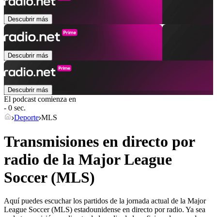
Descubrir más
Descubrir más
Descubrir más
El podcast comienza en
- 0 sec.
Deporte
MLS
Transmisiones en directo por
radio de la Major League
Soccer (MLS)
Aquí puedes escuchar los partidos de la jornada actual de la Major
League Soccer (MLS) estadounidense en directo por radio. Ya sea