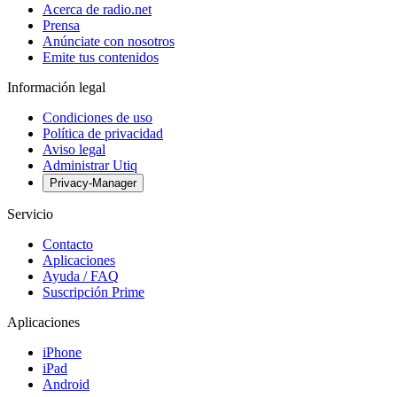
Acerca de radio.net
Prensa
Anúnciate con nosotros
Emite tus contenidos
Información legal
Condiciones de uso
Política de privacidad
Aviso legal
Administrar Utiq
Privacy-Manager
Servicio
Contacto
Aplicaciones
Ayuda / FAQ
Suscripción Prime
Aplicaciones
iPhone
iPad
Android