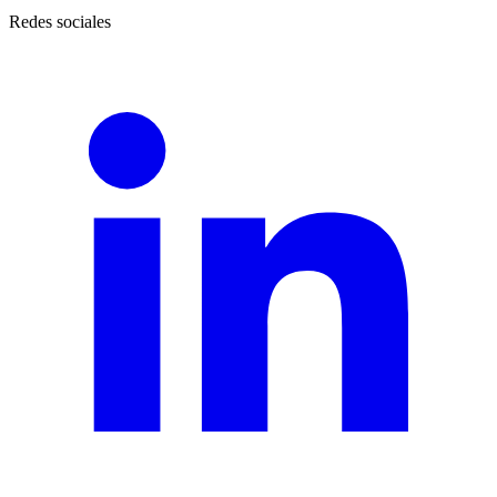
Redes sociales