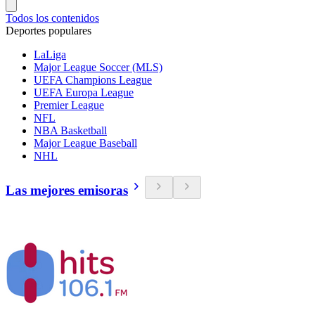
Todos los contenidos
Deportes populares
LaLiga
Major League Soccer (MLS)
UEFA Champions League
UEFA Europa League
Premier League
NFL
NBA Basketball
Major League Baseball
NHL
Las mejores emisoras