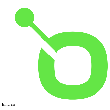
Empresa