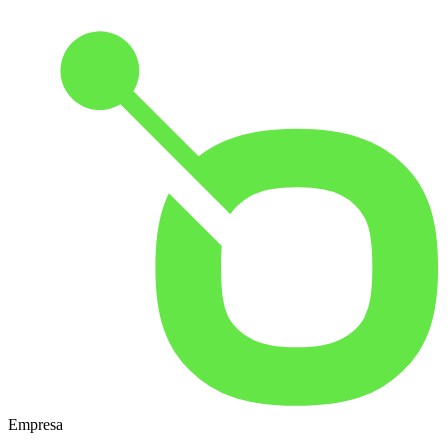
Empresa