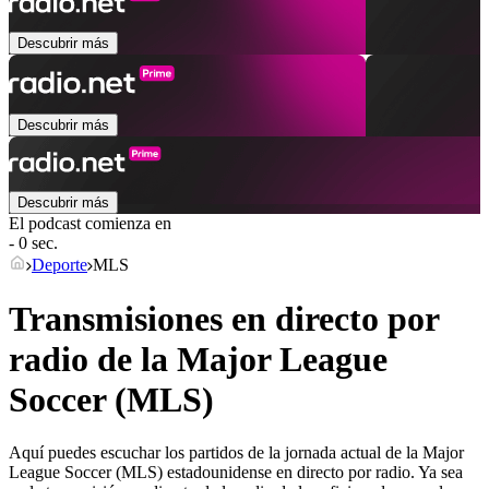
Descubrir más
Descubrir más
Descubrir más
El podcast comienza en
- 0 sec.
Deporte
MLS
Transmisiones en directo por
radio de la Major League
Soccer (MLS)
Aquí puedes escuchar los partidos de la jornada actual de la Major
League Soccer (MLS) estadounidense en directo por radio. Ya sea