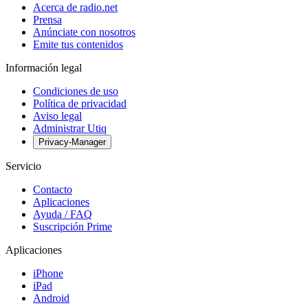
Acerca de radio.net
Prensa
Anúnciate con nosotros
Emite tus contenidos
Información legal
Condiciones de uso
Política de privacidad
Aviso legal
Administrar Utiq
Privacy-Manager
Servicio
Contacto
Aplicaciones
Ayuda / FAQ
Suscripción Prime
Aplicaciones
iPhone
iPad
Android