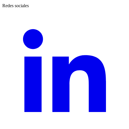
Redes sociales