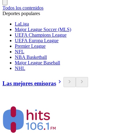
Todos los contenidos
Deportes populares
LaLiga
Major League Soccer (MLS)
UEFA Champions League
UEFA Europa League
Premier League
NFL
NBA Basketball
Major League Baseball
NHL
Las mejores emisoras