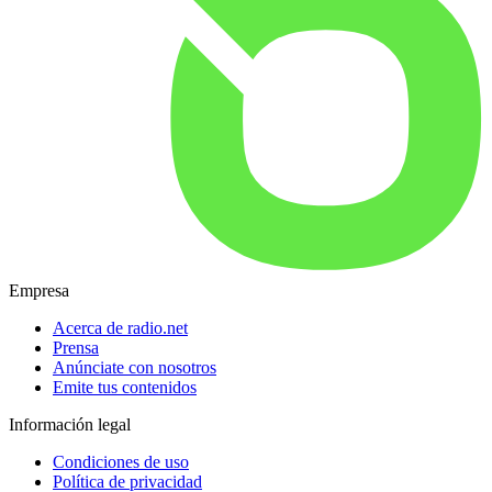
Empresa
Acerca de radio.net
Prensa
Anúnciate con nosotros
Emite tus contenidos
Información legal
Condiciones de uso
Política de privacidad