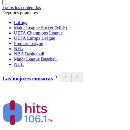
Todos los contenidos
Deportes populares
LaLiga
Major League Soccer (MLS)
UEFA Champions League
UEFA Europa League
Premier League
NFL
NBA Basketball
Major League Baseball
NHL
Las mejores emisoras