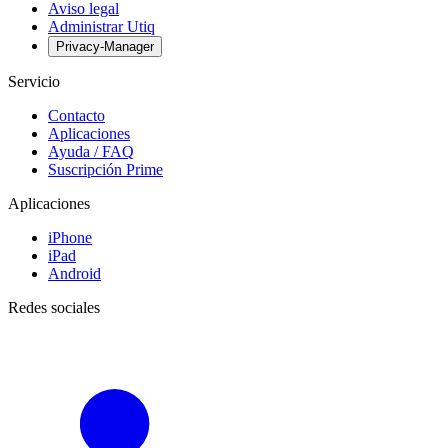
Aviso legal
Administrar Utiq
Privacy-Manager
Servicio
Contacto
Aplicaciones
Ayuda / FAQ
Suscripción Prime
Aplicaciones
iPhone
iPad
Android
Redes sociales