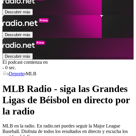
Descubrir más
Descubrir más
Descubrir más
El podcast comienza en
- 0 sec.
Deporte
MLB
MLB Radio - siga las Grandes
Ligas de Béisbol en directo por
la radio
MLB en la radio. En radio.net puedes seguir la Major League
Baseball. Disfruta de todos los resultados en directo y escucha los