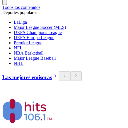
Todos los contenidos
Deportes populares
LaLiga
Major League Soccer (MLS)
UEFA Champions League
UEFA Europa League
Premier League
NFL
NBA Basketball
Major League Baseball
NHL
Las mejores emisoras