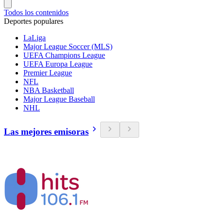
Todos los contenidos
Deportes populares
LaLiga
Major League Soccer (MLS)
UEFA Champions League
UEFA Europa League
Premier League
NFL
NBA Basketball
Major League Baseball
NHL
Las mejores emisoras