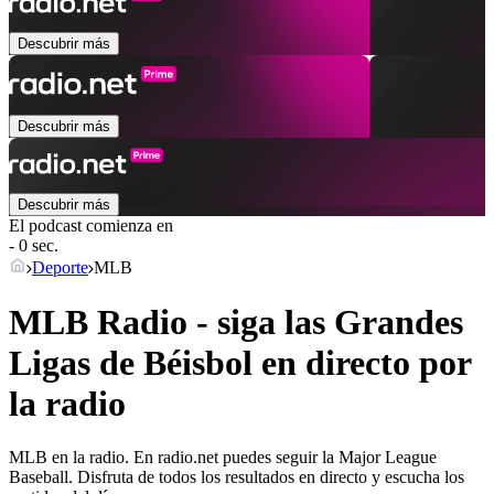
Descubrir más
Descubrir más
Descubrir más
El podcast comienza en
- 0 sec.
Deporte
MLB
MLB Radio - siga las Grandes
Ligas de Béisbol en directo por
la radio
MLB en la radio. En radio.net puedes seguir la Major League
Baseball. Disfruta de todos los resultados en directo y escucha los