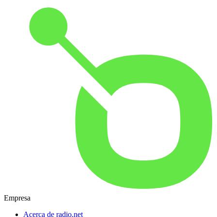
Empresa
Acerca de radio.net