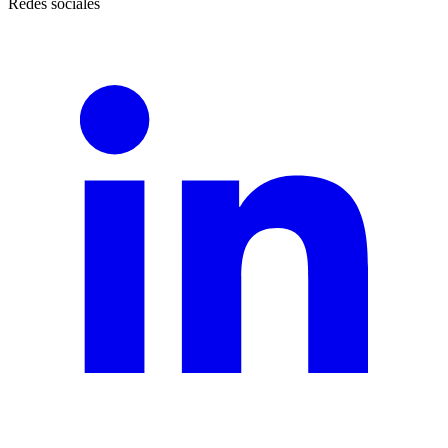
Redes sociales