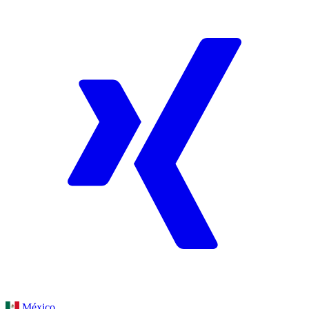
México