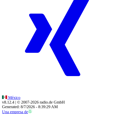
México
v8.12.4
| © 2007-
2026
radio.de GmbH
Generated: 8/7/2026 - 8:39:29 AM
Una empresa de