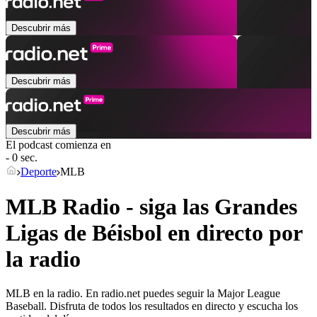
Descubrir más
Descubrir más
Descubrir más
El podcast comienza en
- 0 sec.
Deporte
MLB
MLB Radio - siga las Grandes
Ligas de Béisbol en directo por
la radio
MLB en la radio. En radio.net puedes seguir la Major League
Baseball. Disfruta de todos los resultados en directo y escucha los