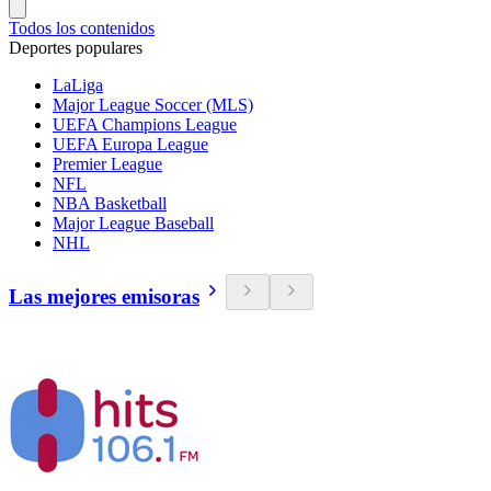
Todos los contenidos
Deportes populares
LaLiga
Major League Soccer (MLS)
UEFA Champions League
UEFA Europa League
Premier League
NFL
NBA Basketball
Major League Baseball
NHL
Las mejores emisoras