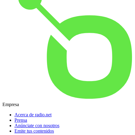
Empresa
Acerca de radio.net
Prensa
Anúnciate con nosotros
Emite tus contenidos