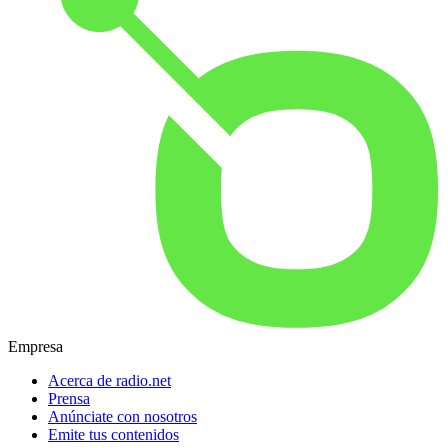
Empresa
Acerca de radio.net
Prensa
Anúnciate con nosotros
Emite tus contenidos