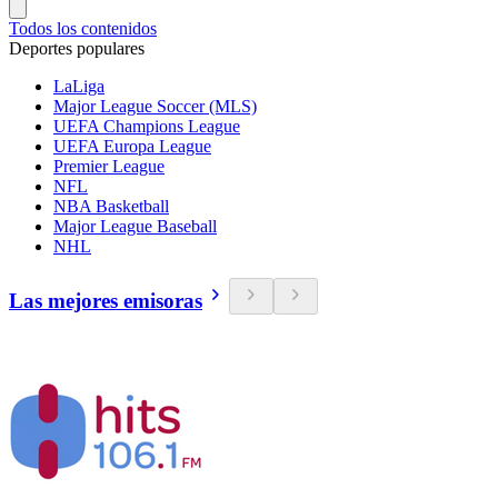
Todos los contenidos
Deportes populares
LaLiga
Major League Soccer (MLS)
UEFA Champions League
UEFA Europa League
Premier League
NFL
NBA Basketball
Major League Baseball
NHL
Las mejores emisoras