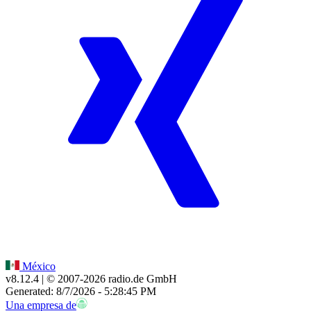
México
v8.12.4
| © 2007-
2026
radio.de GmbH
Generated: 8/7/2026 - 5:28:45 PM
Una empresa de