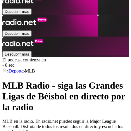
Descubrir más
Descubrir más
Descubrir más
El podcast comienza en
- 0 sec.
Deporte
MLB
MLB Radio - siga las Grandes
Ligas de Béisbol en directo por
la radio
MLB en la radio. En radio.net puedes seguir la Major League
Baseball. Disfruta de todos los resultados en directo y escucha los