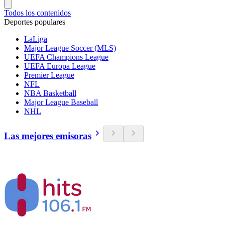
Todos los contenidos
Deportes populares
LaLiga
Major League Soccer (MLS)
UEFA Champions League
UEFA Europa League
Premier League
NFL
NBA Basketball
Major League Baseball
NHL
Las mejores emisoras