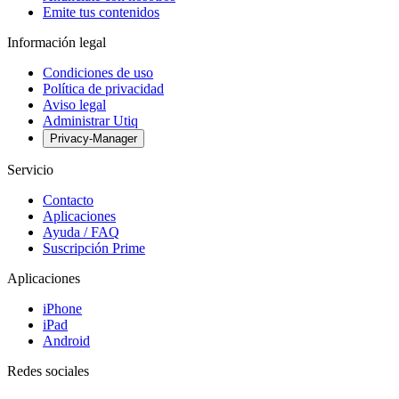
Emite tus contenidos
Información legal
Condiciones de uso
Política de privacidad
Aviso legal
Administrar Utiq
Privacy-Manager
Servicio
Contacto
Aplicaciones
Ayuda / FAQ
Suscripción Prime
Aplicaciones
iPhone
iPad
Android
Redes sociales