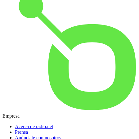
Empresa
Acerca de radio.net
Prensa
Anúnciate con nosotros