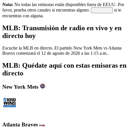
Nota:
No todas las emisoras están disponibles fuera de EEUU. Por
favor, prueba otros canales si encuentras alguno.
si te
más abajo
encuentras con alguna.
MLB: Transmisión de radio en vivo y en
directo hoy
Escuche la MLB en directo. El partido New York Mets vs Atlanta
Braves comenzará el 12 de agosto de 2026 a las 1:15 a.m..
MLB: Quédate aquí con estas emisoras en
directo
New York Mets
WINS - 1010 WINS CBS New York
Atlanta Braves