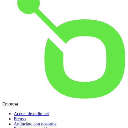
Empresa
Acerca de radio.net
Prensa
Anúnciate con nosotros