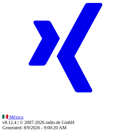
México
v8.12.4
| © 2007-
2026
radio.de GmbH
Generated: 8/9/2026 - 9:00:20 AM