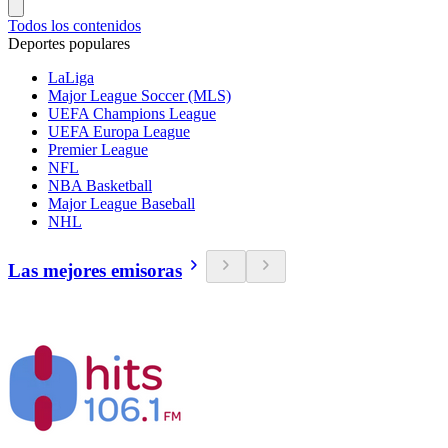
Todos los contenidos
Deportes populares
LaLiga
Major League Soccer (MLS)
UEFA Champions League
UEFA Europa League
Premier League
NFL
NBA Basketball
Major League Baseball
NHL
Las mejores emisoras