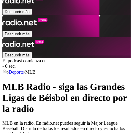
Descubrir más
Descubrir más
Descubrir más
El podcast comienza en
- 0 sec.
Deporte
MLB
MLB Radio - siga las Grandes
Ligas de Béisbol en directo por
la radio
MLB en la radio. En radio.net puedes seguir la Major League
Baseball. Disfruta de todos los resultados en directo y escucha los