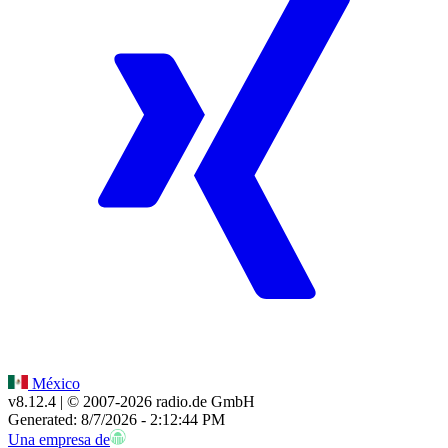
México
v8.12.4
| © 2007-
2026
radio.de GmbH
Generated: 8/7/2026 - 2:12:44 PM
Una empresa de