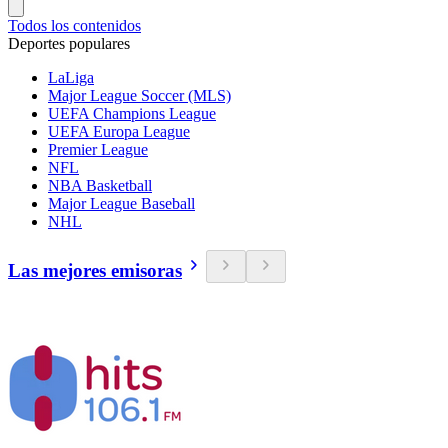
Todos los contenidos
Deportes populares
LaLiga
Major League Soccer (MLS)
UEFA Champions League
UEFA Europa League
Premier League
NFL
NBA Basketball
Major League Baseball
NHL
Las mejores emisoras