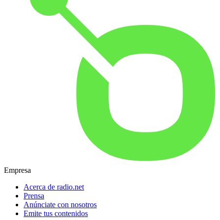
Empresa
Acerca de radio.net
Prensa
Anúnciate con nosotros
Emite tus contenidos