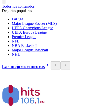
Todos los contenidos
Deportes populares
LaLiga
Major League Soccer (MLS)
UEFA Champions League
UEFA Europa League
Premier League
NFL
NBA Basketball
Major League Baseball
NHL
Las mejores emisoras