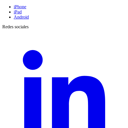
iPhone
iPad
Android
Redes sociales