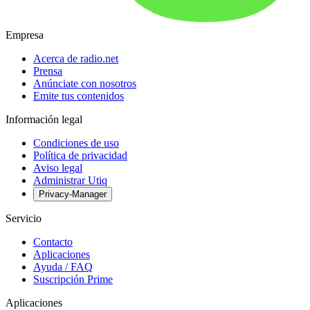
Empresa
Acerca de radio.net
Prensa
Anúnciate con nosotros
Emite tus contenidos
Información legal
Condiciones de uso
Política de privacidad
Aviso legal
Administrar Utiq
Privacy-Manager
Servicio
Contacto
Aplicaciones
Ayuda / FAQ
Suscripción Prime
Aplicaciones