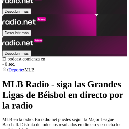
Descubrir más
Descubrir más
Descubrir más
El podcast comienza en
- 0 sec.
Deporte
MLB
MLB Radio - siga las Grandes
Ligas de Béisbol en directo por
la radio
MLB en la radio. En radio.net puedes seguir la Major League
Baseball. Disfruta de todos los resultados en directo y escucha los