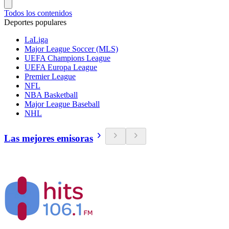
Todos los contenidos
Deportes populares
LaLiga
Major League Soccer (MLS)
UEFA Champions League
UEFA Europa League
Premier League
NFL
NBA Basketball
Major League Baseball
NHL
Las mejores emisoras