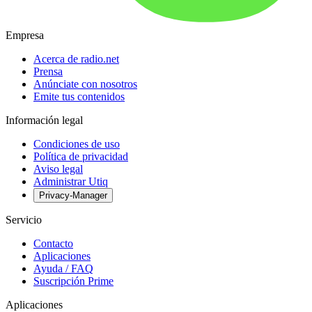
Empresa
Acerca de radio.net
Prensa
Anúnciate con nosotros
Emite tus contenidos
Información legal
Condiciones de uso
Política de privacidad
Aviso legal
Administrar Utiq
Privacy-Manager
Servicio
Contacto
Aplicaciones
Ayuda / FAQ
Suscripción Prime
Aplicaciones