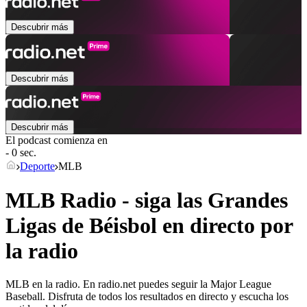
Descubrir más
Descubrir más
Descubrir más
El podcast comienza en
- 0 sec.
Deporte
MLB
MLB Radio - siga las Grandes
Ligas de Béisbol en directo por
la radio
MLB en la radio. En radio.net puedes seguir la Major League
Baseball. Disfruta de todos los resultados en directo y escucha los