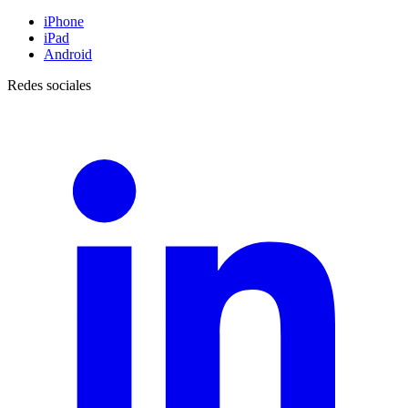
iPhone
iPad
Android
Redes sociales