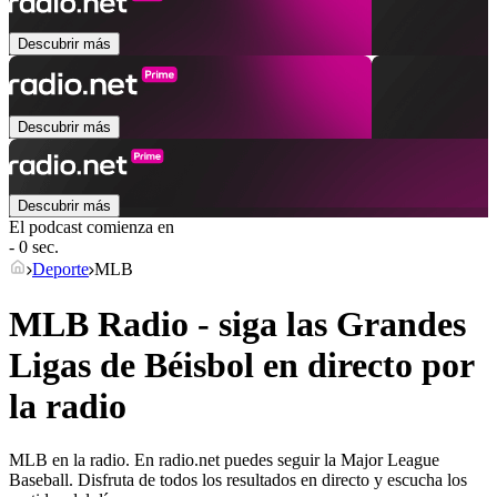
Descubrir más
Descubrir más
Descubrir más
El podcast comienza en
- 0 sec.
Deporte
MLB
MLB Radio - siga las Grandes
Ligas de Béisbol en directo por
la radio
MLB en la radio. En radio.net puedes seguir la Major League
Baseball. Disfruta de todos los resultados en directo y escucha los