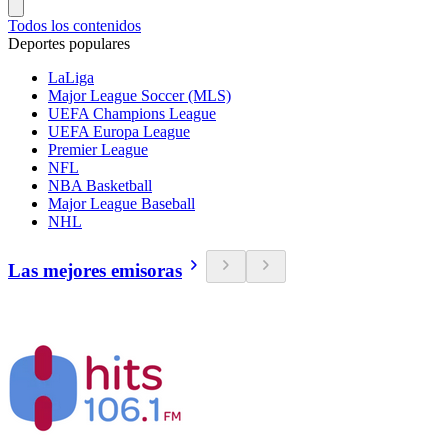
Todos los contenidos
Deportes populares
LaLiga
Major League Soccer (MLS)
UEFA Champions League
UEFA Europa League
Premier League
NFL
NBA Basketball
Major League Baseball
NHL
Las mejores emisoras