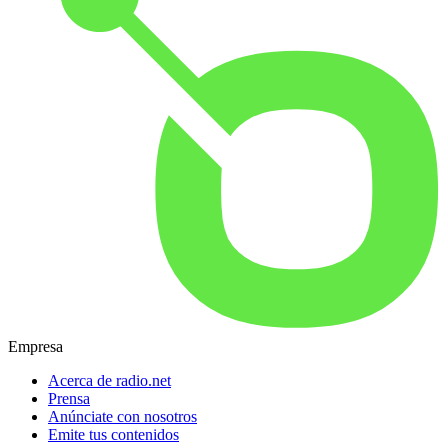
Empresa
Acerca de radio.net
Prensa
Anúnciate con nosotros
Emite tus contenidos