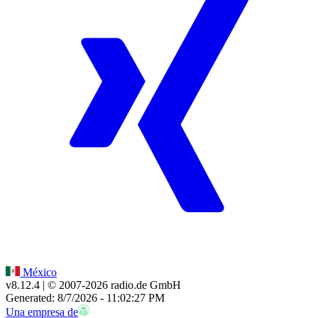
México
v8.12.4
| © 2007-
2026
radio.de GmbH
Generated: 8/7/2026 - 11:02:27 PM
Una empresa de