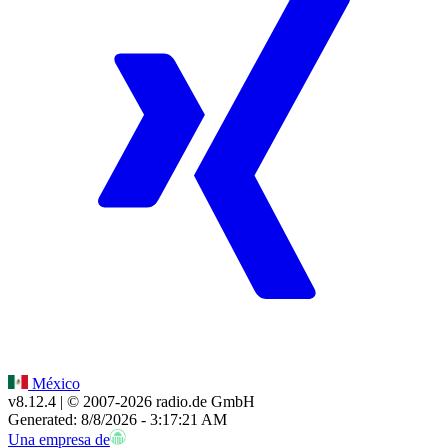
México
v8.12.4
| © 2007-
2026
radio.de GmbH
Generated: 8/8/2026 - 3:17:21 AM
Una empresa de