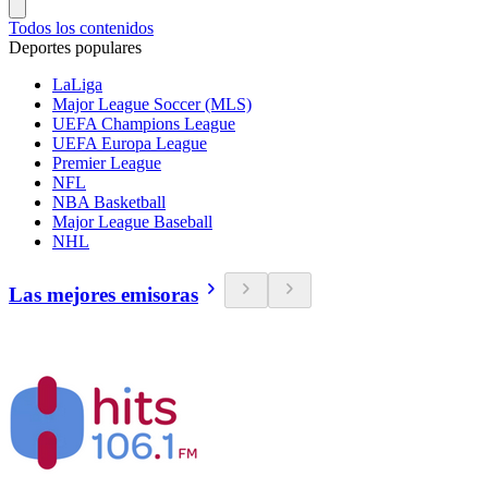
Todos los contenidos
Deportes populares
LaLiga
Major League Soccer (MLS)
UEFA Champions League
UEFA Europa League
Premier League
NFL
NBA Basketball
Major League Baseball
NHL
Las mejores emisoras