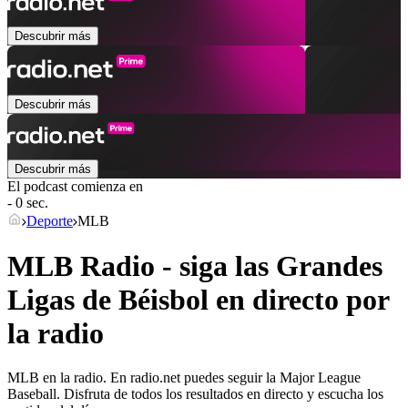
Descubrir más
Descubrir más
Descubrir más
El podcast comienza en
- 0 sec.
Deporte
MLB
MLB Radio - siga las Grandes
Ligas de Béisbol en directo por
la radio
MLB en la radio. En radio.net puedes seguir la Major League
Baseball. Disfruta de todos los resultados en directo y escucha los