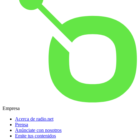
Empresa
Acerca de radio.net
Prensa
Anúnciate con nosotros
Emite tus contenidos