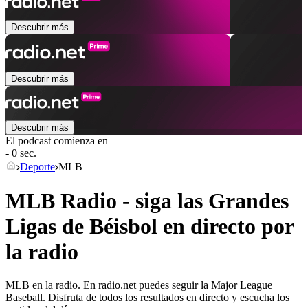
Descubrir más
Descubrir más
Descubrir más
El podcast comienza en
- 0 sec.
Deporte
MLB
MLB Radio - siga las Grandes
Ligas de Béisbol en directo por
la radio
MLB en la radio. En radio.net puedes seguir la Major League
Baseball. Disfruta de todos los resultados en directo y escucha los