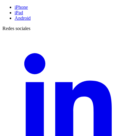
iPhone
iPad
Android
Redes sociales