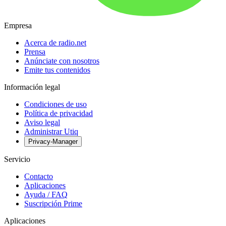
Empresa
Acerca de radio.net
Prensa
Anúnciate con nosotros
Emite tus contenidos
Información legal
Condiciones de uso
Política de privacidad
Aviso legal
Administrar Utiq
Privacy-Manager
Servicio
Contacto
Aplicaciones
Ayuda / FAQ
Suscripción Prime
Aplicaciones