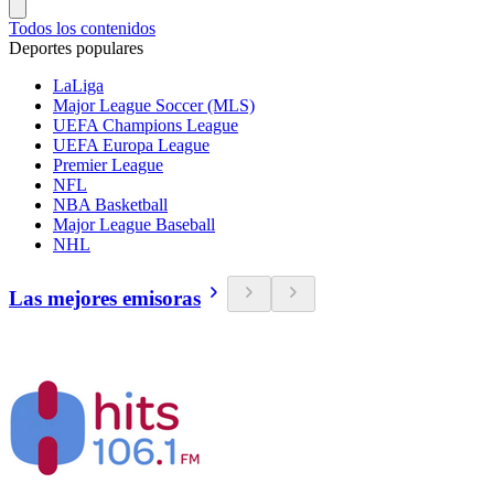
Todos los contenidos
Deportes populares
LaLiga
Major League Soccer (MLS)
UEFA Champions League
UEFA Europa League
Premier League
NFL
NBA Basketball
Major League Baseball
NHL
Las mejores emisoras