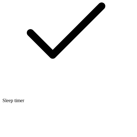
Sleep timer