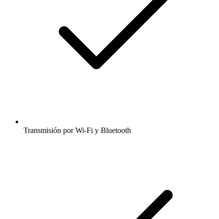
Transmisión por Wi-Fi y Bluetooth