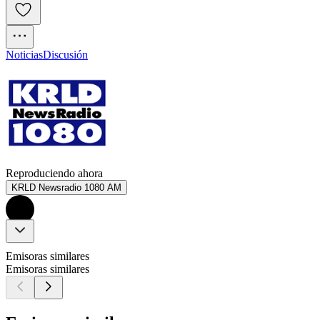
Noticias
Discusión
Reproduciendo ahora
KRLD Newsradio 1080 AM
Emisoras similares
Emisoras similares