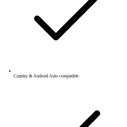
Carplay & Android Auto compatible