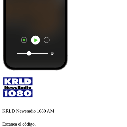
KRLD Newsradio 1080 AM
Escanea el código,