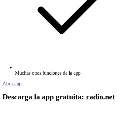
Muchas otras funciones de la app
Abrir app
Descarga la app gratuita: radio.net