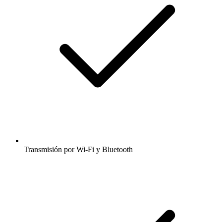
Transmisión por Wi-Fi y Bluetooth