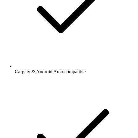
Carplay & Android Auto compatible