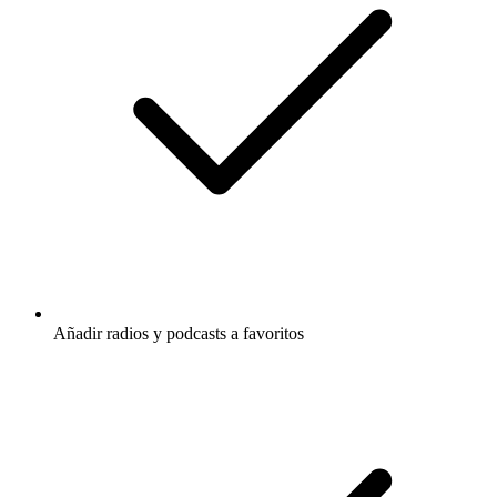
Añadir radios y podcasts a favoritos