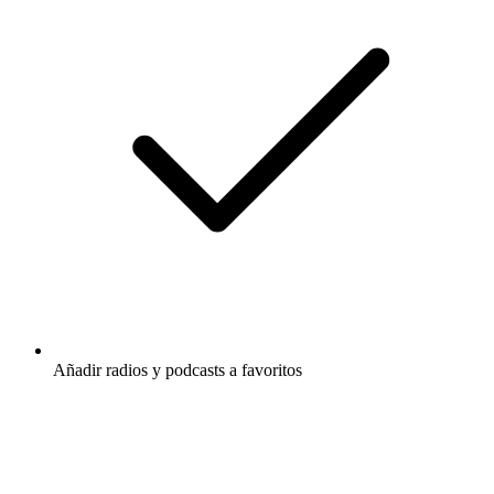
Añadir radios y podcasts a favoritos