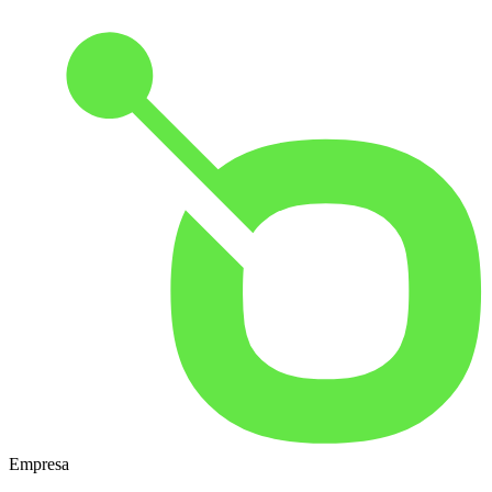
Empresa