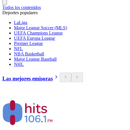
Todos los contenidos
Deportes populares
LaLiga
Major League Soccer (MLS)
UEFA Champions League
UEFA Europa League
Premier League
NFL
NBA Basketball
Major League Baseball
NHL
Las mejores emisoras