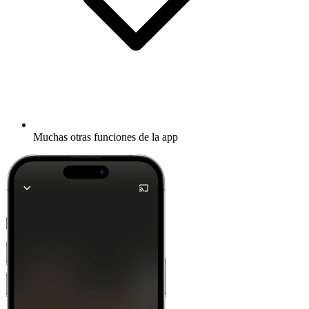
Muchas otras funciones de la app