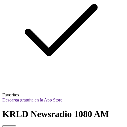
Favoritos
Descarga gratuita en la App Store
KRLD Newsradio 1080 AM