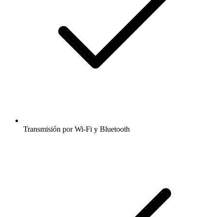
Transmisión por Wi-Fi y Bluetooth