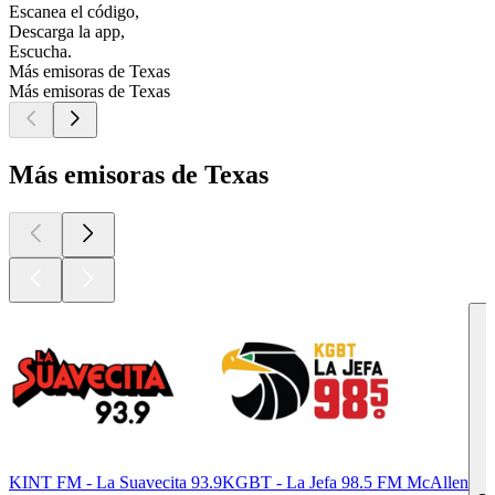
Escanea el código,
Descarga la app,
Escucha.
Más emisoras de Texas
Más emisoras de Texas
Más emisoras de Texas
KINT FM - La Suavecita 93.9
KGBT - La Jefa 98.5 FM McAllen