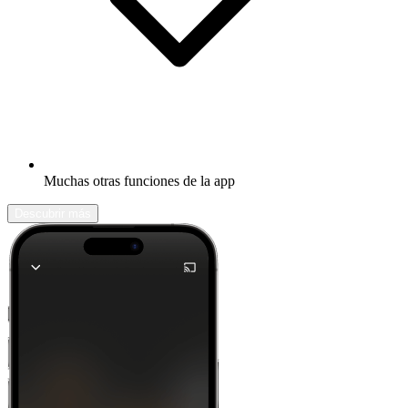
Muchas otras funciones de la app
Descubrir más