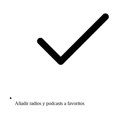
Añadir radios y podcasts a favoritos