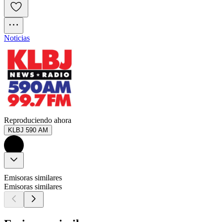
Noticias
Reproduciendo ahora
KLBJ 590 AM
Emisoras similares
Emisoras similares