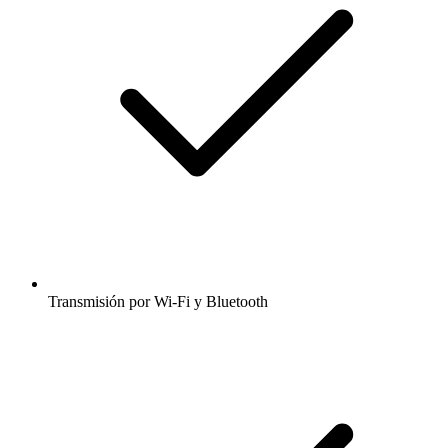
Transmisión por Wi-Fi y Bluetooth