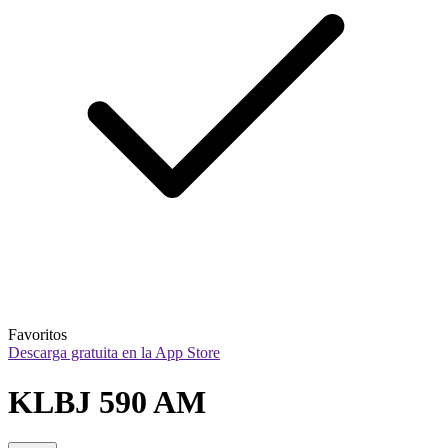
Favoritos
Descarga gratuita en la App Store
KLBJ 590 AM