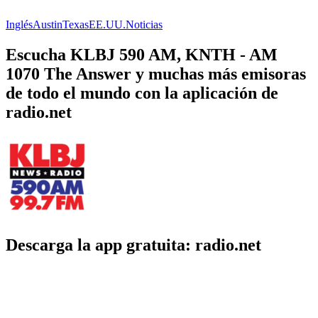
Inglés
Austin
Texas
EE.UU.
Noticias
Escucha KLBJ 590 AM, KNTH - AM
1070 The Answer y muchas más emisoras
de todo el mundo con la aplicación de
radio.net
Descarga la app gratuita: radio.net