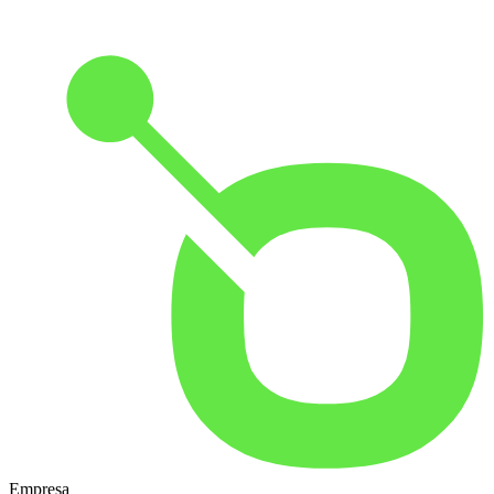
Empresa