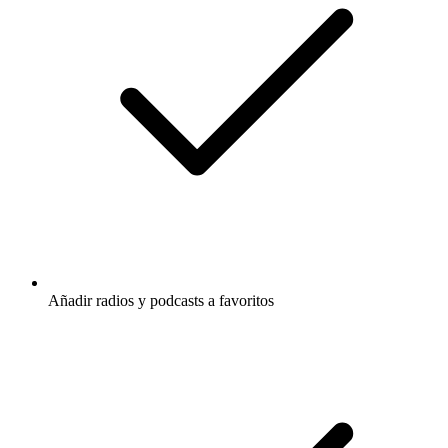
Añadir radios y podcasts a favoritos