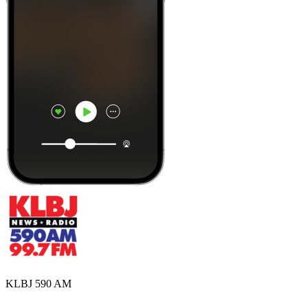
KLBJ 590 AM