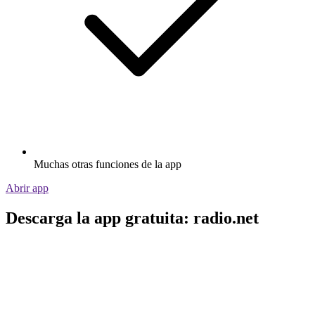
Muchas otras funciones de la app
Abrir app
Descarga la app gratuita: radio.net