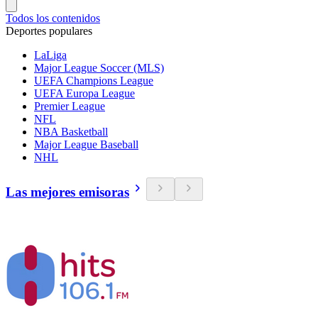
Todos los contenidos
Deportes populares
LaLiga
Major League Soccer (MLS)
UEFA Champions League
UEFA Europa League
Premier League
NFL
NBA Basketball
Major League Baseball
NHL
Las mejores emisoras