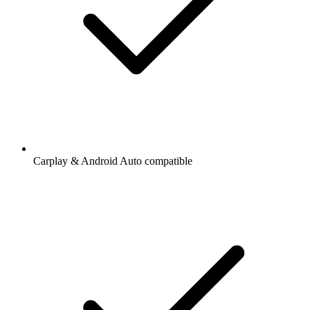
Carplay & Android Auto compatible