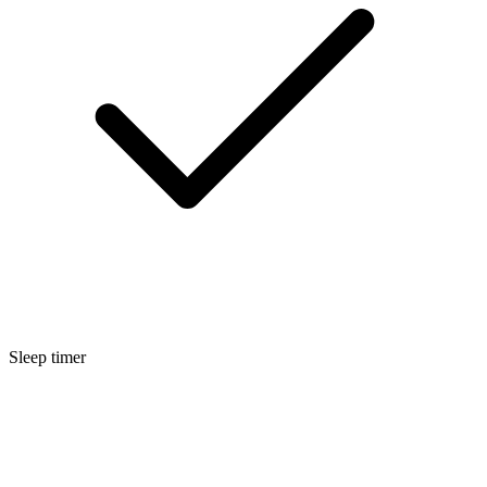
Sleep timer