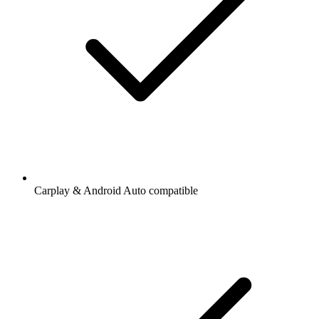
Carplay & Android Auto compatible