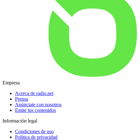
Empresa
Acerca de radio.net
Prensa
Anúnciate con nosotros
Emite tus contenidos
Información legal
Condiciones de uso
Política de privacidad