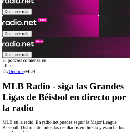
Descubrir más
Descubrir más
Descubrir más
El podcast comienza en
- 0 sec.
Deporte
MLB
MLB Radio - siga las Grandes
Ligas de Béisbol en directo por
la radio
MLB en la radio. En radio.net puedes seguir la Major League
Baseball. Disfruta de todos los resultados en directo y escucha los