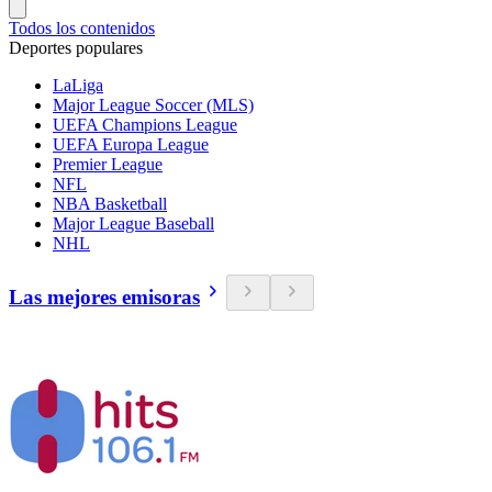
Todos los contenidos
Deportes populares
LaLiga
Major League Soccer (MLS)
UEFA Champions League
UEFA Europa League
Premier League
NFL
NBA Basketball
Major League Baseball
NHL
Las mejores emisoras