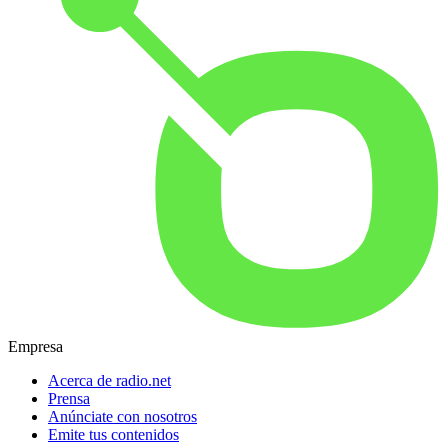
Empresa
Acerca de radio.net
Prensa
Anúnciate con nosotros
Emite tus contenidos