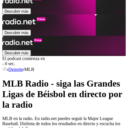
Descubrir más
Descubrir más
Descubrir más
El podcast comienza en
- 0 sec.
Deporte
MLB
MLB Radio - siga las Grandes
Ligas de Béisbol en directo por
la radio
MLB en la radio. En radio.net puedes seguir la Major League
Baseball. Disfruta de todos los resultados en directo y escucha los