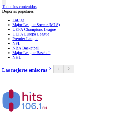
Todos los contenidos
Deportes populares
LaLiga
Major League Soccer (MLS)
UEFA Champions League
UEFA Europa League
Premier League
NFL
NBA Basketball
Major League Baseball
NHL
Las mejores emisoras