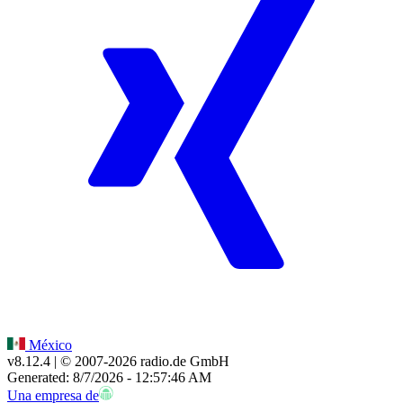
México
v8.12.4
| © 2007-
2026
radio.de GmbH
Generated: 8/7/2026 - 12:57:46 AM
Una empresa de