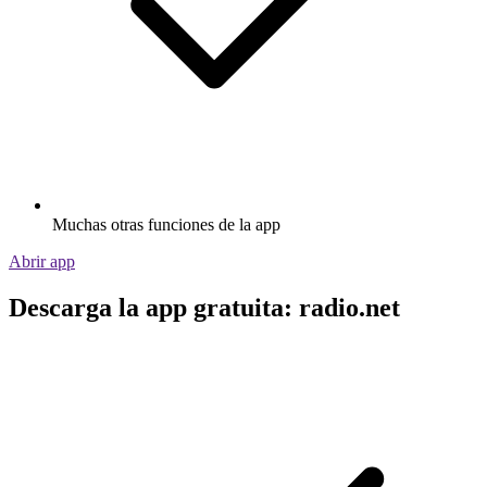
Muchas otras funciones de la app
Abrir app
Descarga la app gratuita: radio.net