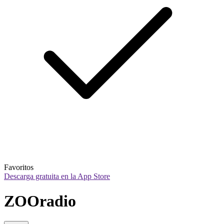
Favoritos
Descarga gratuita en la App Store
ZOOradio 