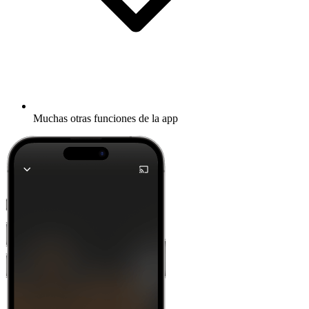
Muchas otras funciones de la app