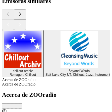
Emisoras similares
chillout-archiv
Beyond Words
Remagen, Chillout
Salt Lake City UT, Chillout, Jazz, Instrumenta
Acerca de ZOOradio
Acerca de ZOOradio
Acerca de ZOOradio
(5)