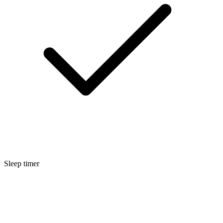
Sleep timer