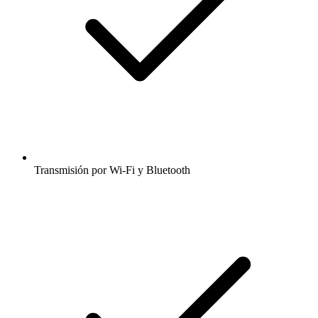
Transmisión por Wi-Fi y Bluetooth