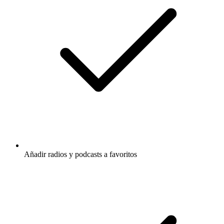
Añadir radios y podcasts a favoritos