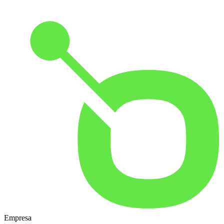
Empresa