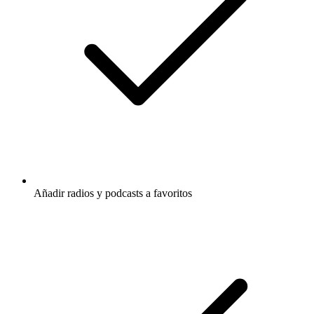
Añadir radios y podcasts a favoritos