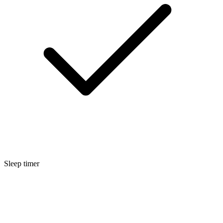
Sleep timer