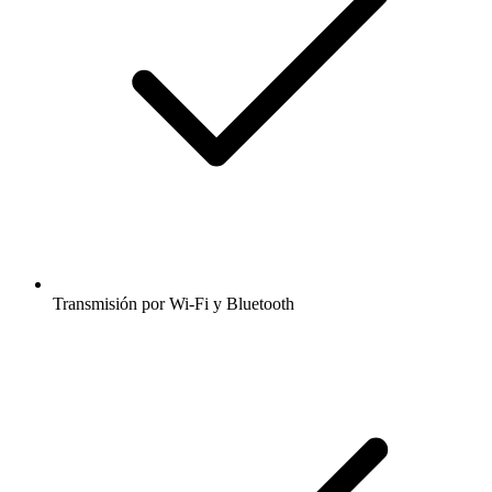
Transmisión por Wi-Fi y Bluetooth