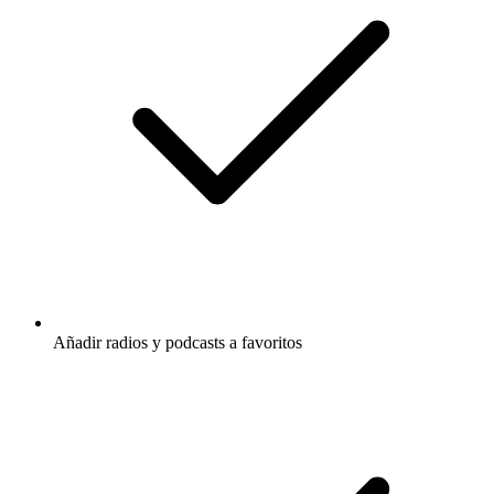
Añadir radios y podcasts a favoritos