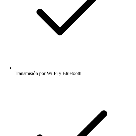
Transmisión por Wi-Fi y Bluetooth