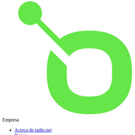
Empresa
Acerca de radio.net