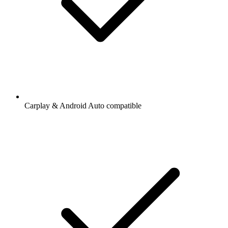
Carplay & Android Auto compatible