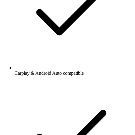
Carplay & Android Auto compatible