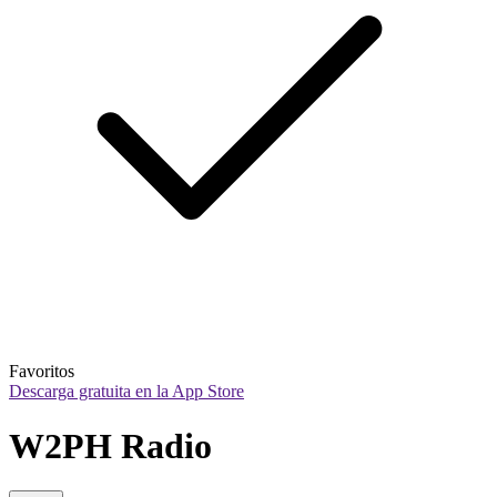
Favoritos
Descarga gratuita en la App Store
W2PH Radio