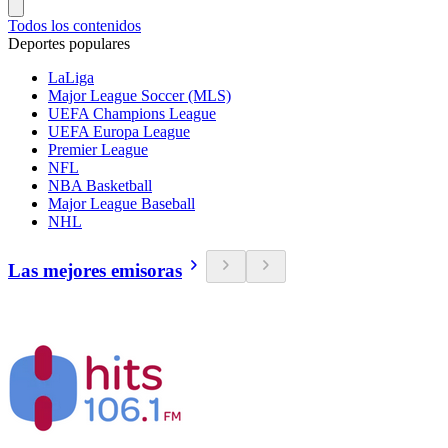
Todos los contenidos
Deportes populares
LaLiga
Major League Soccer (MLS)
UEFA Champions League
UEFA Europa League
Premier League
NFL
NBA Basketball
Major League Baseball
NHL
Las mejores emisoras