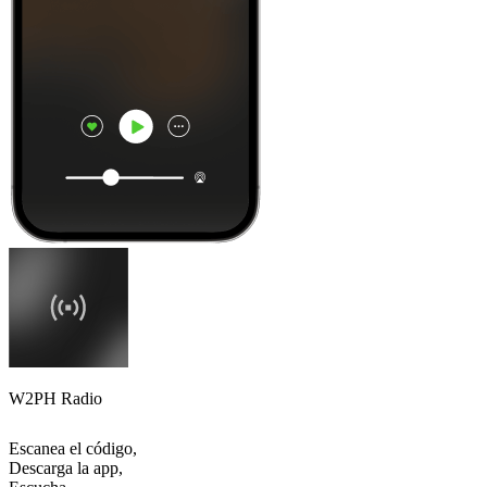
W2PH Radio
Escanea el código,
Descarga la app,