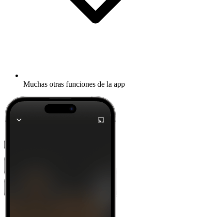
Muchas otras funciones de la app