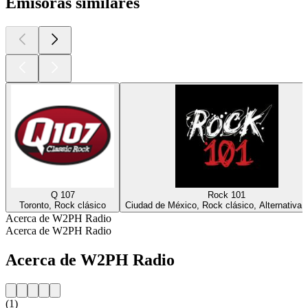
Emisoras similares
Q 107
Rock 101
Toronto, Rock clásico
Ciudad de México, Rock clásico, Alternativa,
Acerca de W2PH Radio
Acerca de W2PH Radio
Acerca de W2PH Radio
(1)