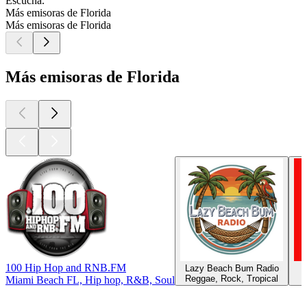
Escucha.
Más emisoras de Florida
Más emisoras de Florida
Más emisoras de Florida
100 Hip Hop and RNB.FM
Lazy Beach Bum Radio
Reggae, Rock, Tropical
Miami Beach FL, Hip hop, R&B, Soul
Los mejores
podcasts