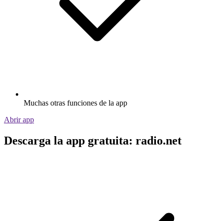
Muchas otras funciones de la app
Abrir app
Descarga la app gratuita: radio.net