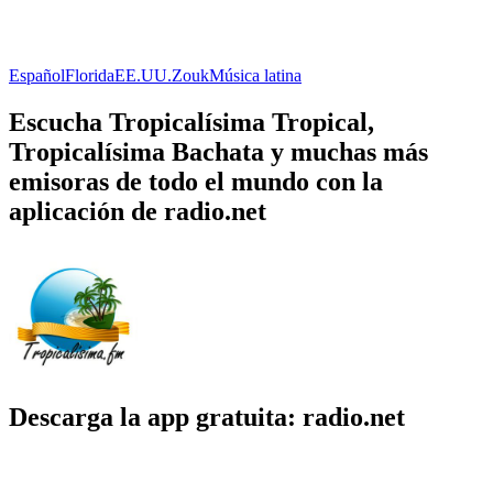
Español
Florida
EE.UU.
Zouk
Música latina
Escucha Tropicalísima Tropical,
Tropicalísima Bachata y muchas más
emisoras de todo el mundo con la
aplicación de radio.net
Descarga la app gratuita: radio.net