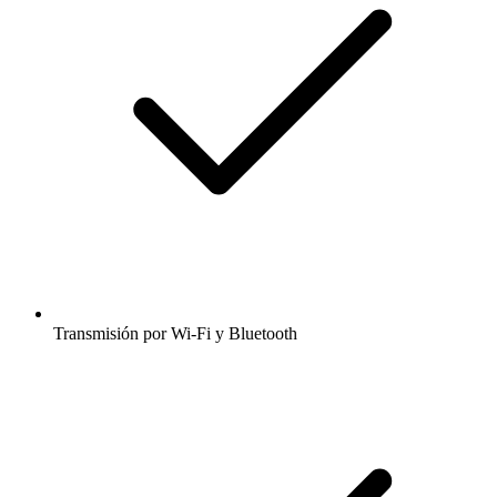
Transmisión por Wi-Fi y Bluetooth