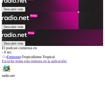
Descubrir más
Descubrir más
Descubrir más
El podcast comienza en
- 0 sec.
Emisoras
Tropicalísima Tropical
Escucha gratis esta emisora en la aplicación:
radio.net