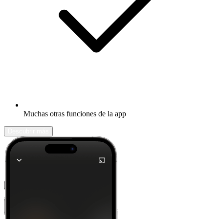
Muchas otras funciones de la app
Descubrir más