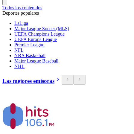
Todos los contenidos
Deportes populares
LaLiga
Major League Soccer (MLS)
UEFA Champions League
UEFA Europa League
Premier League
NFL
NBA Basketball
Major League Baseball
NHL
Las mejores emisoras