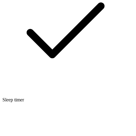
Sleep timer