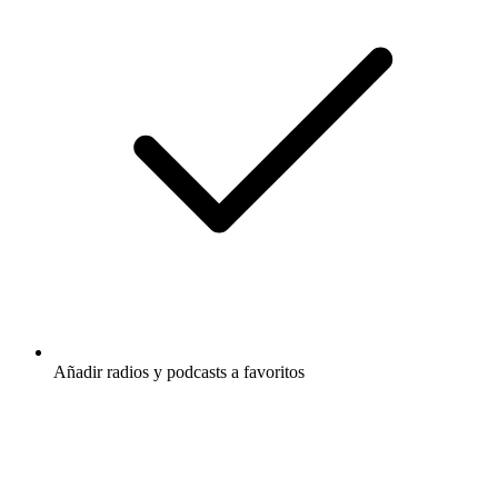
Añadir radios y podcasts a favoritos