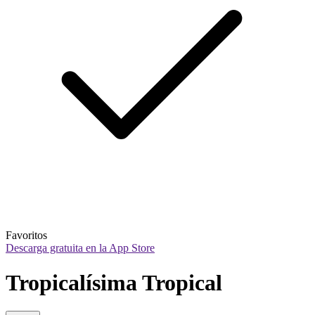
Favoritos
Descarga gratuita en la App Store
Tropicalísima Tropical