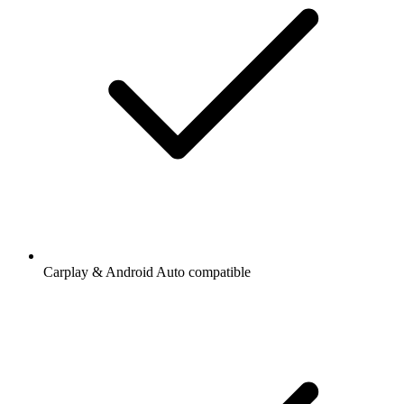
Carplay & Android Auto compatible