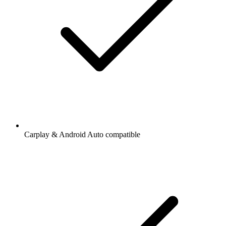
Carplay & Android Auto compatible