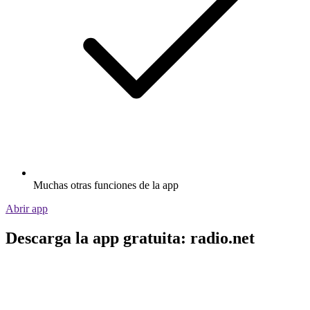
Muchas otras funciones de la app
Abrir app
Descarga la app gratuita: radio.net