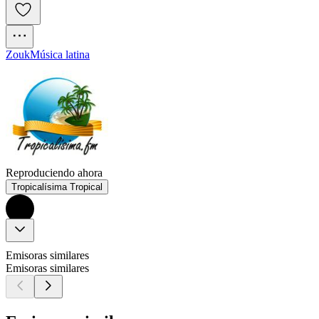
Zouk
Música latina
Reproduciendo ahora
Tropicalísima Tropical
Emisoras similares
Emisoras similares