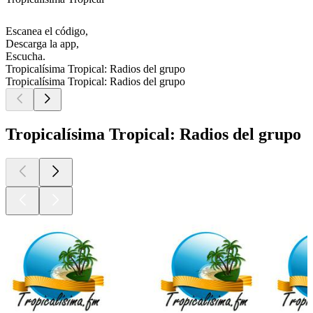
Escanea el código,
Descarga la app,
Escucha.
Tropicalísima Tropical: Radios del grupo
Tropicalísima Tropical: Radios del grupo
Tropicalísima Tropical: Radios del grupo