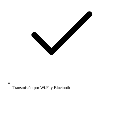
Transmisión por Wi-Fi y Bluetooth