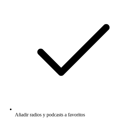
Añadir radios y podcasts a favoritos